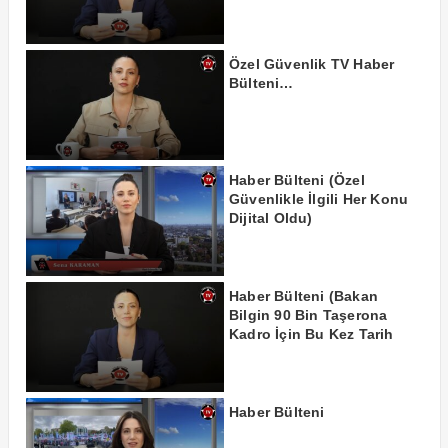
Özel Güvenlik TV Haber
Bülteni…
Haber Bülteni (Özel
Güvenlikle İlgili Her Konu
Dijital Oldu)
Haber Bülteni (Bakan
Bilgin 90 Bin Taşerona
Kadro İçin Bu Kez Tarih
Verdi!)
Haber Bülteni