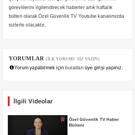
görevlilerini ilgilendirecek haberler artık haftalık
bülten olarak Özel Güvenlik TV Youtube kanalımızda
sizlerle olacaktır..
YORUMLAR
(İLK YORUMU SİZ YAZIN)
Yorum yapabilmek için
buradan
üye girişi yapınız.
İlgili Videolar
Özel Güvenlik TV Haber
Bülteni