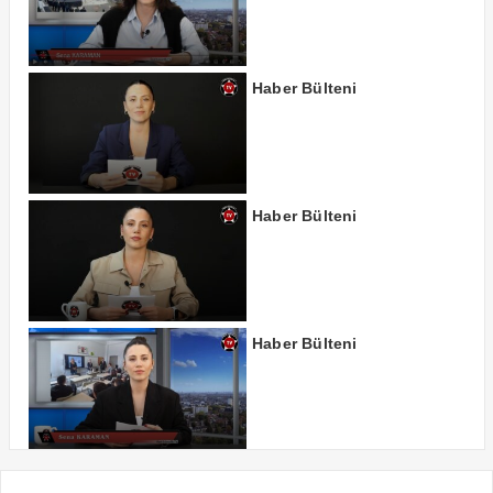
Haber Bülteni
Haber Bülteni
Haber Bülteni