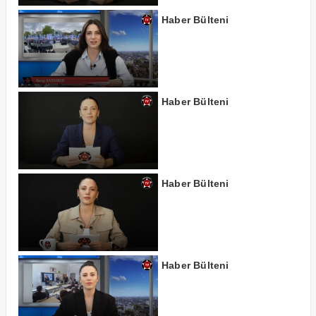
Haber Bülteni
Haber Bülteni
Haber Bülteni
Haber Bülteni