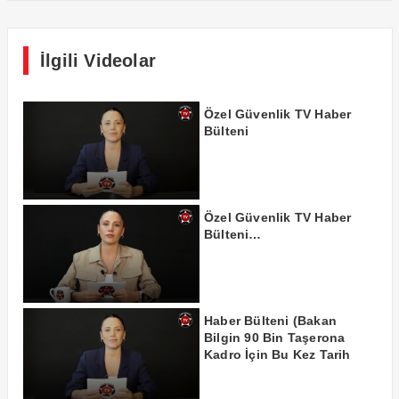
İlgili Videolar
Özel Güvenlik TV Haber
Bülteni
Özel Güvenlik TV Haber
Bülteni…
Haber Bülteni (Bakan
Bilgin 90 Bin Taşerona
Kadro İçin Bu Kez Tarih
Verdi!)