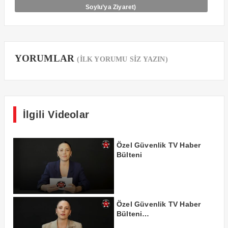
Soylu’ya Ziyaret)
YORUMLAR
(İLK YORUMU SİZ YAZIN)
İlgili Videolar
Özel Güvenlik TV Haber
Bülteni
Özel Güvenlik TV Haber
Bülteni…