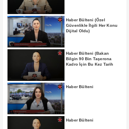
Haber Bülteni (Özel
Güvenlikle İlgili Her Konu
Dijital Oldu)
Haber Bülteni (Bakan
Bilgin 90 Bin Taşerona
Kadro İçin Bu Kez Tarih
Verdi!)
Haber Bülteni
Haber Bülteni