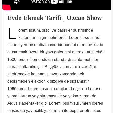
Evde Ekmek Tarifi | Özcan Show
L
orem Ipsum, dizgi ve baskı endüstrisinde
kullanılan mıgır metinlerdir. Lorem Ipsum, adı
bilinmeyen bir matbaacının bir hurufat numune kitabı
oluşturmak üzere bir yazı galerisini alarak karıştırdığı
1500’lerden beri endüstri standardı sahte metinler
olarak kullanılmıştır. Beşyüz yıl boyunca varlığını
sürdürmekle kalmamış, aynı zamanda pek
değişmeden elektronik dizgiye de sıçramıştır.
1960’larda Lorem Ipsum pasajları da içeren Letraset
yapraklarının yayınlanması ile ve yakın zamanda
Aldus PageMaker gibi Lorem Ipsum sürümleri içeren
masaüstü yayıncılık yazılımları ile popüler olmuştur.