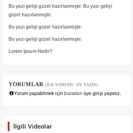
Bu yazı gelişi güzel hazırlanmıştır. Bu yazı gelişi
güzel hazırlanmıştır.
Bu yazı gelişi güzel hazırlanmıştır.
Bu yazı gelişi güzel hazırlanmıştır.
Lorem Ipsum Nedir?
YORUMLAR
(İLK YORUMU SİZ YAZIN)
Yorum yapabilmek için
buradan
üye girişi yapınız.
İlgili Videolar