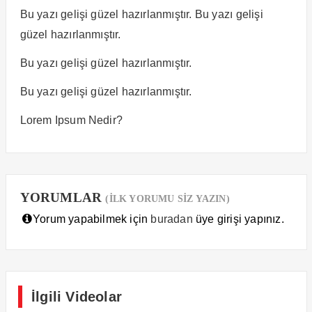
Bu yazı gelişi güzel hazırlanmıştır. Bu yazı gelişi
güzel hazırlanmıştır.
Bu yazı gelişi güzel hazırlanmıştır.
Bu yazı gelişi güzel hazırlanmıştır.
Lorem Ipsum Nedir?
YORUMLAR
(İLK YORUMU SİZ YAZIN)
Yorum yapabilmek için
buradan
üye girişi yapınız.
İlgili Videolar