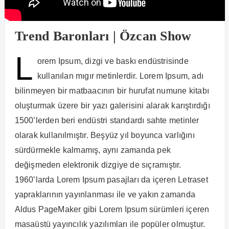
Trend Baronları | Özcan Show
L
orem Ipsum, dizgi ve baskı endüstrisinde
kullanılan mıgır metinlerdir. Lorem Ipsum, adı
bilinmeyen bir matbaacının bir hurufat numune kitabı
oluşturmak üzere bir yazı galerisini alarak karıştırdığı
1500’lerden beri endüstri standardı sahte metinler
olarak kullanılmıştır. Beşyüz yıl boyunca varlığını
sürdürmekle kalmamış, aynı zamanda pek
değişmeden elektronik dizgiye de sıçramıştır.
1960’larda Lorem Ipsum pasajları da içeren Letraset
yapraklarının yayınlanması ile ve yakın zamanda
Aldus PageMaker gibi Lorem Ipsum sürümleri içeren
masaüstü yayıncılık yazılımları ile popüler olmuştur.