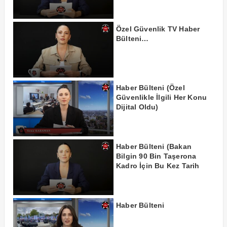
Özel Güvenlik TV Haber
Bülteni…
Haber Bülteni (Özel
Güvenlikle İlgili Her Konu
Dijital Oldu)
Haber Bülteni (Bakan
Bilgin 90 Bin Taşerona
Kadro İçin Bu Kez Tarih
Verdi!)
Haber Bülteni