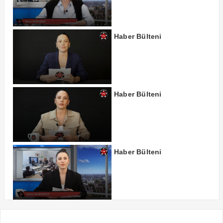
Haber Bülteni
Haber Bülteni
Haber Bülteni