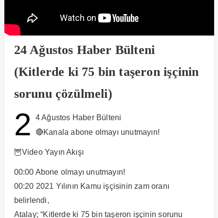
24 Ağustos Haber Bülteni
(Kitlerde ki 75 bin taşeron işçinin
sorunu çözülmeli)
2
4 Ağustos Haber Bülteni
🔴Kanala abone olmayı unutmayın!
🦉Video Yayın Akışı
00:00​​​​ Abone olmayı unutmayın!
00:20​​​​ 2021 Yılının Kamu işçisinin zam oranı
belirlendi,
Atalay; “Kitlerde ki 75 bin taşeron işçinin sorunu