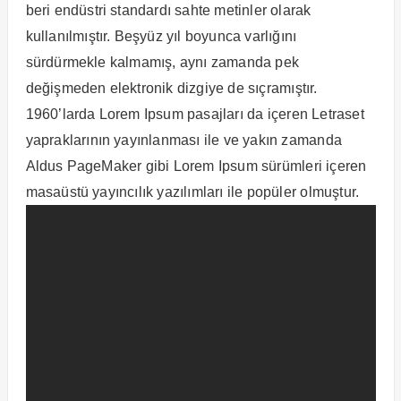
beri endüstri standardı sahte metinler olarak
kullanılmıştır. Beşyüz yıl boyunca varlığını
sürdürmekle kalmamış, aynı zamanda pek
değişmeden elektronik dizgiye de sıçramıştır.
1960’larda Lorem Ipsum pasajları da içeren Letraset
yapraklarının yayınlanması ile ve yakın zamanda
Aldus PageMaker gibi Lorem Ipsum sürümleri içeren
masaüstü yayıncılık yazılımları ile popüler olmuştur.