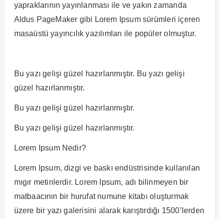
yapraklarının yayınlanması ile ve yakın zamanda
Aldus PageMaker gibi Lorem Ipsum sürümleri içeren
masaüstü yayıncılık yazılımları ile popüler olmuştur.
Bu yazı gelişi güzel hazırlanmıştır. Bu yazı gelişi
güzel hazırlanmıştır.
Bu yazı gelişi güzel hazırlanmıştır.
Bu yazı gelişi güzel hazırlanmıştır.
Lorem Ipsum Nedir?
Lorem Ipsum, dizgi ve baskı endüstrisinde kullanılan
mıgır metinlerdir. Lorem Ipsum, adı bilinmeyen bir
matbaacının bir hurufat numune kitabı oluşturmak
üzere bir yazı galerisini alarak karıştırdığı 1500’lerden