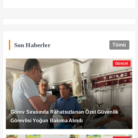
Son Haberler
Tümü
Güncel
Görev Sırasında Rahatsızlanan Özel Güvenlik
Görevlisi Yoğun Bakıma Alındı