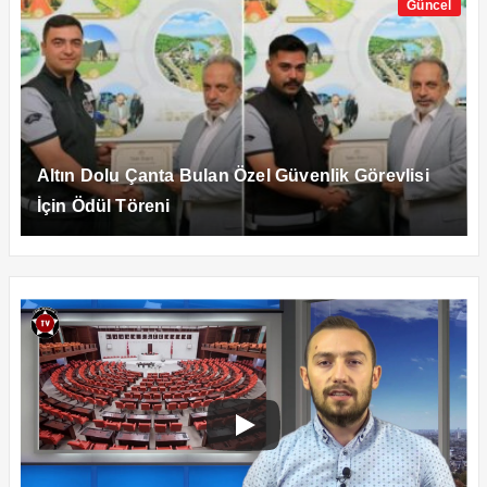
Güncel
Altın Dolu Çanta Bulan Özel Güvenlik Görevlisi
İçin Ödül Töreni