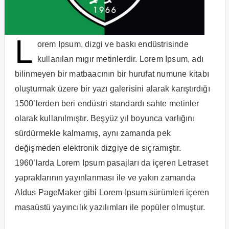
L
orem Ipsum, dizgi ve baskı endüstrisinde
kullanılan mıgır metinlerdir. Lorem Ipsum, adı
bilinmeyen bir matbaacının bir hurufat numune kitabı
oluşturmak üzere bir yazı galerisini alarak karıştırdığı
1500’lerden beri endüstri standardı sahte metinler
olarak kullanılmıştır. Beşyüz yıl boyunca varlığını
sürdürmekle kalmamış, aynı zamanda pek
değişmeden elektronik dizgiye de sıçramıştır.
1960’larda Lorem Ipsum pasajları da içeren Letraset
yapraklarının yayınlanması ile ve yakın zamanda
Aldus PageMaker gibi Lorem Ipsum sürümleri içeren
masaüstü yayıncılık yazılımları ile popüler olmuştur.