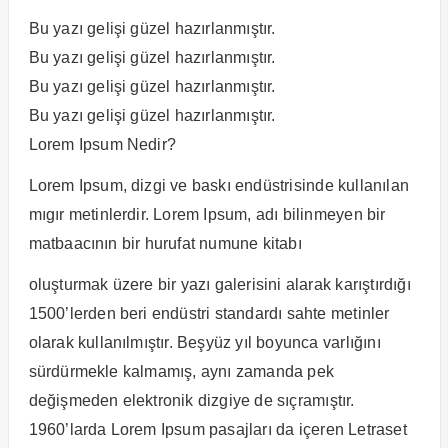
Bu yazı gelişi güzel hazırlanmıştır.
Bu yazı gelişi güzel hazırlanmıştır.
Bu yazı gelişi güzel hazırlanmıştır.
Bu yazı gelişi güzel hazırlanmıştır.
Lorem Ipsum Nedir?
Lorem Ipsum, dizgi ve baskı endüstrisinde kullanılan
mıgır metinlerdir. Lorem Ipsum, adı bilinmeyen bir
matbaacının bir hurufat numune kitabı
oluşturmak üzere bir yazı galerisini alarak karıştırdığı
1500’lerden beri endüstri standardı sahte metinler
olarak kullanılmıştır. Beşyüz yıl boyunca varlığını
sürdürmekle kalmamış, aynı zamanda pek
değişmeden elektronik dizgiye de sıçramıştır.
1960’larda Lorem Ipsum pasajları da içeren Letraset