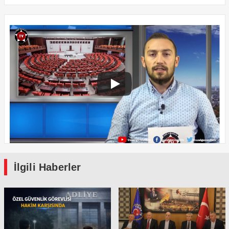
İlgili Haberler