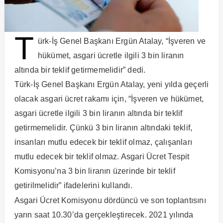
T
ürk-İş Genel Başkanı Ergün Atalay, “İşveren ve
hükümet, asgari ücretle ilgili 3 bin liranın
altında bir teklif getirmemelidir” dedi.
Türk-İş Genel Başkanı Ergün Atalay, yeni yılda geçerli
olacak asgari ücret rakamı için, “İşveren ve hükümet,
asgari ücretle ilgili 3 bin liranın altında bir teklif
getirmemelidir. Çünkü 3 bin liranın altındaki teklif,
insanları mutlu edecek bir teklif olmaz, çalışanları
mutlu edecek bir teklif olmaz. Asgari Ücret Tespit
Komisyonu’na 3 bin liranın üzerinde bir teklif
getirilmelidir” ifadelerini kullandı.
Asgari Ücret Komisyonu dördüncü ve son toplantısını
yarın saat 10.30’da gerçekleştirecek. 2021 yılında