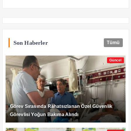
Son Haberler
Tümü
Güncel
Görev Sırasında Rahatsızlanan Özel Güvenlik
Görevlisi Yoğun Bakıma Alındı