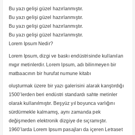
Bu yazı gelişi güzel hazırlanmıştır.
Bu yazı gelişi güzel hazırlanmıştır.
Bu yazı gelişi güzel hazırlanmıştır.
Bu yazı gelişi güzel hazırlanmıştır.
Lorem Ipsum Nedir?
Lorem Ipsum, dizgi ve baskı endüstrisinde kullanılan
mıgır metinlerdir. Lorem Ipsum, adı bilinmeyen bir
matbaacının bir hurufat numune kitabı
oluşturmak üzere bir yazı galerisini alarak karıştırdığı
1500’lerden beri endüstri standardı sahte metinler
olarak kullanılmıştır. Beşyüz yıl boyunca varlığını
sürdürmekle kalmamış, aynı zamanda pek
değişmeden elektronik dizgiye de sıçramıştır.
1960’larda Lorem Ipsum pasajları da içeren Letraset