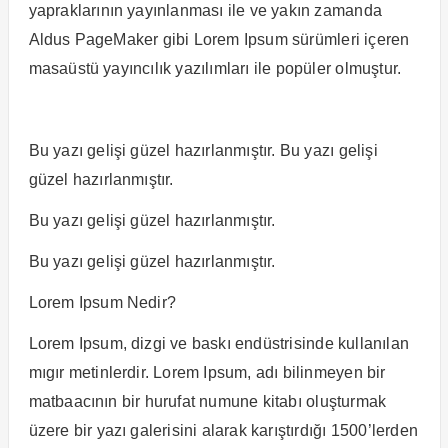
yapraklarının yayınlanması ile ve yakın zamanda
Aldus PageMaker gibi Lorem Ipsum sürümleri içeren
masaüstü yayıncılık yazılımları ile popüler olmuştur.
Bu yazı gelişi güzel hazırlanmıştır. Bu yazı gelişi
güzel hazırlanmıştır.
Bu yazı gelişi güzel hazırlanmıştır.
Bu yazı gelişi güzel hazırlanmıştır.
Lorem Ipsum Nedir?
Lorem Ipsum, dizgi ve baskı endüstrisinde kullanılan
mıgır metinlerdir. Lorem Ipsum, adı bilinmeyen bir
matbaacının bir hurufat numune kitabı oluşturmak
üzere bir yazı galerisini alarak karıştırdığı 1500’lerden