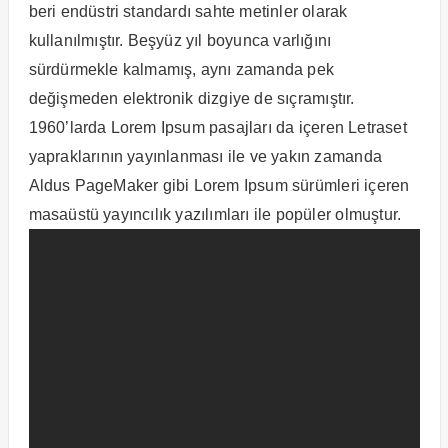
beri endüstri standardı sahte metinler olarak
kullanılmıştır. Beşyüz yıl boyunca varlığını
sürdürmekle kalmamış, aynı zamanda pek
değişmeden elektronik dizgiye de sıçramıştır.
1960’larda Lorem Ipsum pasajları da içeren Letraset
yapraklarının yayınlanması ile ve yakın zamanda
Aldus PageMaker gibi Lorem Ipsum sürümleri içeren
masaüstü yayıncılık yazılımları ile popüler olmuştur.