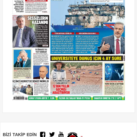
BİZİ TAKİP EDİN