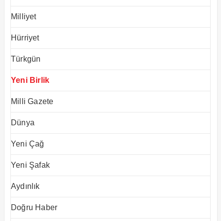
Milliyet
Hürriyet
Türkgün
Yeni Birlik
Milli Gazete
Dünya
Yeni Çağ
Yeni Şafak
Aydınlık
Doğru Haber