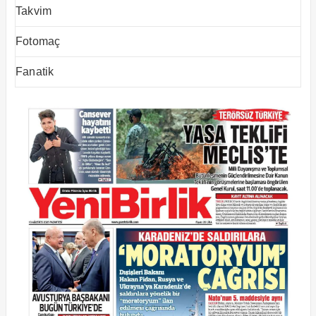
Takvim
Fotomaç
Fanatik