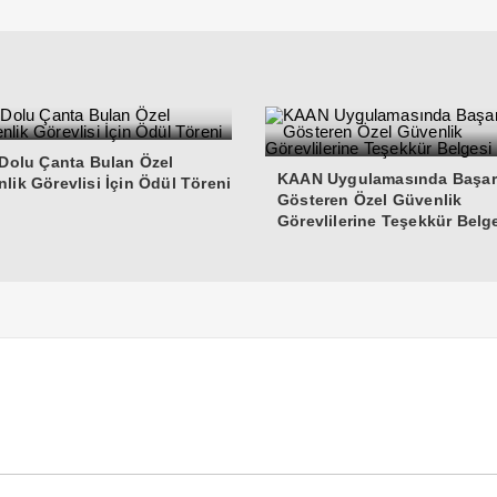
 Dolu Çanta Bulan Özel
KAAN Uygulamasında Başar
lik Görevlisi İçin Ödül Töreni
Gösteren Özel Güvenlik
Görevlilerine Teşekkür Belg