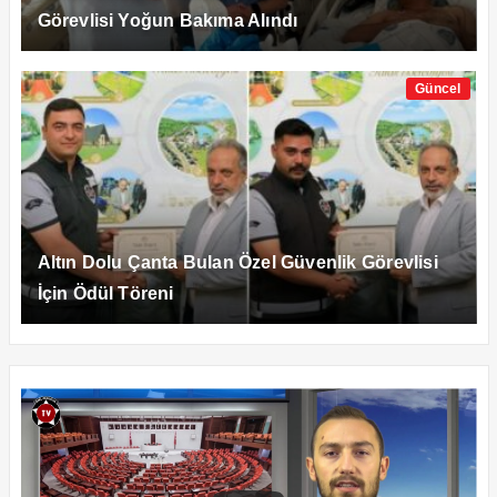
Görevlisi Yoğun Bakıma Alındı
Güncel
Altın Dolu Çanta Bulan Özel Güvenlik Görevlisi
İçin Ödül Töreni