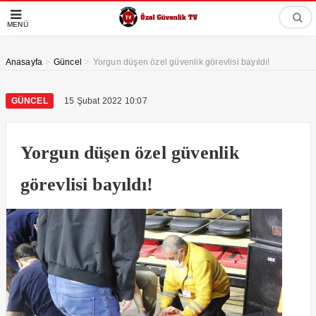
MENÜ
>
>
Anasayfa
Güncel
Yorgun düşen özel güvenlik görevlisi bayıldı!
GÜNCEL
15 Şubat 2022 10:07
Yorgun düşen özel güvenlik
görevlisi bayıldı!