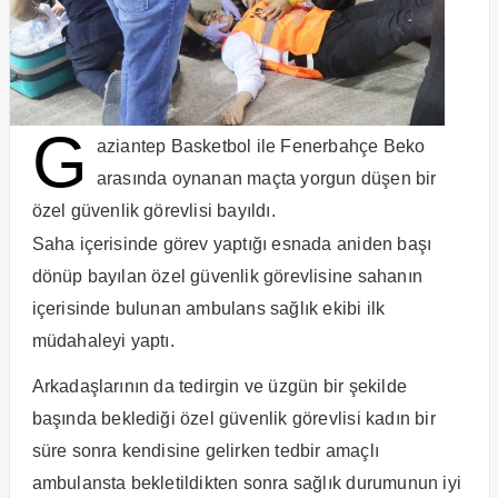
G
aziantep Basketbol ile Fenerbahçe Beko
arasında oynanan maçta yorgun düşen bir
özel güvenlik görevlisi bayıldı.
Saha içerisinde görev yaptığı esnada aniden başı
dönüp bayılan özel güvenlik görevlisine sahanın
içerisinde bulunan ambulans sağlık ekibi ilk
müdahaleyi yaptı.
Arkadaşlarının da tedirgin ve üzgün bir şekilde
başında beklediği özel güvenlik görevlisi kadın bir
süre sonra kendisine gelirken tedbir amaçlı
ambulansta bekletildikten sonra sağlık durumunun iyi