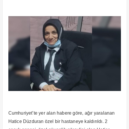
Cumhuriyet’te yer alan habere göre, ağır yaralanan
Hatice Düzduran özel bir hastaneye kaldırıldı. 2