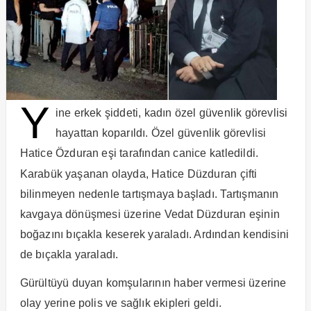
Y
ine erkek şiddeti, kadın özel güvenlik görevlisi
hayattan koparıldı. Özel güvenlik görevlisi
Hatice Özduran eşi tarafından canice katledildi.
Karabük yaşanan olayda, Hatice Düzduran çifti
bilinmeyen nedenle tartışmaya başladı. Tartışmanın
kavgaya dönüşmesi üzerine Vedat Düzduran eşinin
boğazını bıçakla keserek yaraladı. Ardından kendisini
de bıçakla yaraladı.
Gürültüyü duyan komşularının haber vermesi üzerine
olay yerine polis ve sağlık ekipleri geldi.