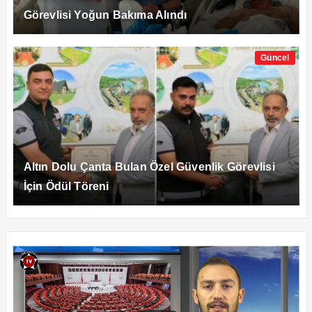
Görevlisi Yoğun Bakıma Alındı
Güncel
Altın Dolu Çanta Bulan Özel Güvenlik Görevlisi
İçin Ödül Töreni