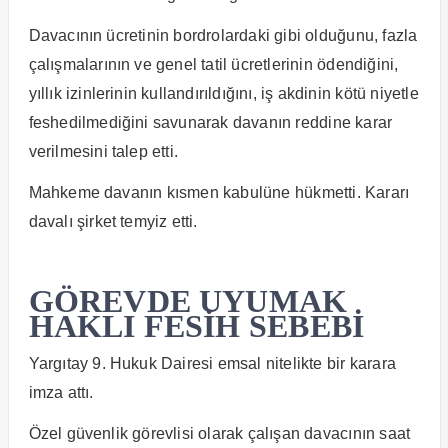
Davacının ücretinin bordrolardaki gibi olduğunu, fazla
çalışmalarının ve genel tatil ücretlerinin ödendiğini,
yıllık izinlerinin kullandırıldığını, iş akdinin kötü niyetle
feshedilmediğini savunarak davanın reddine karar
verilmesini talep etti.
Mahkeme davanın kısmen kabulüne hükmetti. Kararı
davalı şirket temyiz etti.
GÖREVDE UYUMAK
HAKLI FESİH SEBEBİ
Yargıtay 9. Hukuk Dairesi emsal nitelikte bir karara
imza attı.
Özel güvenlik görevlisi olarak çalışan davacının saat