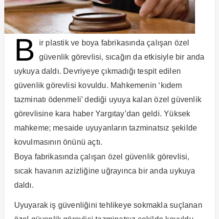
B
ir plastik ve boya fabrikasında çalışan özel
güvenlik görevlisi, sıcağın da etkisiyle bir anda
uykuya daldı. Devriyeye çıkmadığı tespit edilen
güvenlik görevlisi kovuldu. Mahkemenin ‘kıdem
tazminatı ödenmeli’ dediği uyuya kalan özel güvenlik
görevlisine kara haber Yargıtay’dan geldi. Yüksek
mahkeme; mesaide uyuyanların tazminatsız şekilde
kovulmasının önünü açtı.
Boya fabrikasında çalışan özel güvenlik görevlisi,
sıcak havanın azizliğine uğrayınca bir anda uykuya
daldı.
Uyuyarak iş güvenliğini tehlikeye sokmakla suçlanan