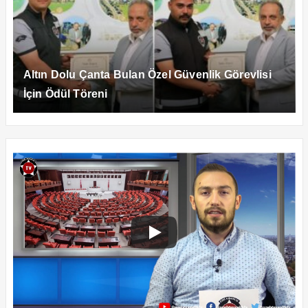
Altın Dolu Çanta Bulan Özel Güvenlik Görevlisi
İçin Ödül Töreni