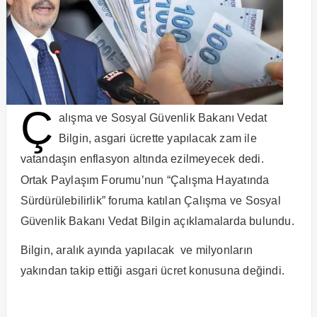
Ç
alışma ve Sosyal Güvenlik Bakanı Vedat
Bilgin, asgari ücrette yapılacak zam ile
vatandaşın enflasyon altında ezilmeyecek dedi.
Ortak Paylaşım Forumu’nun “Çalışma Hayatında
Sürdürülebilirlik” foruma katılan Çalışma ve Sosyal
Güvenlik Bakanı Vedat Bilgin açıklamalarda bulundu.
Bilgin, aralık ayında yapılacak ve milyonların
yakından takip ettiği asgari ücret konusuna değindi.