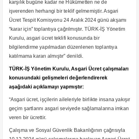
karşılık bugüne kadar ne Hükümetten ne de
işverenden herhangi bir teklif gelmemiştir. Asgari
Ücret Tespit Komisyonu 24 Aralık 2024 günü akşamı
“karar için” toplantıya çağrılmıştır. TÜRK-İŞ Yönetim
Kurulu, asgari ücret teklifi konusunda bir
bilgilendirme yapılmadan düzenlenen toplantıya
katılmama kararı almıştır” denildi.
TÜRK-İŞ Yönetim Kurulu, Asgari Ücret çalışmaları
konusundaki gelişmeleri değerlendirerek
aşağıdaki açıklamayı yapmıştır:
“Asgari ücret, işçilerin aileleriyle birlikte insana yakışır
geçim şartlarını asgari seviyede sağlamalarına imkan
veren bir ücrettir.
Çalışma ve Sosyal Güvenlik Bakanlığının çağrısıyla