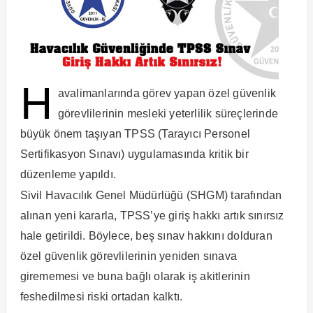
H
avalimanlarında görev yapan özel güvenlik
görevlilerinin mesleki yeterlilik süreçlerinde
büyük önem taşıyan TPSS (Tarayıcı Personel
Sertifikasyon Sınavı) uygulamasında kritik bir
düzenleme yapıldı.
Sivil Havacılık Genel Müdürlüğü (SHGM) tarafından
alınan yeni kararla, TPSS’ye giriş hakkı artık sınırsız
hale getirildi. Böylece, beş sınav hakkını dolduran
özel güvenlik görevlilerinin yeniden sınava
girememesi ve buna bağlı olarak iş akitlerinin
feshedilmesi riski ortadan kalktı.