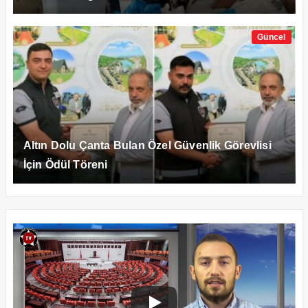
Güncel
Altın Dolu Çanta Bulan Özel Güvenlik Görevlisi
İçin Ödül Töreni