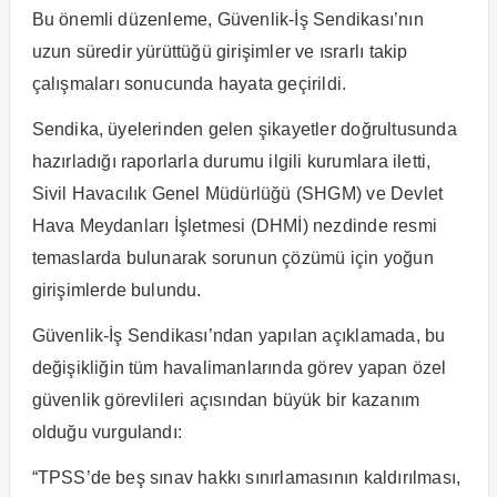
Bu önemli düzenleme, Güvenlik-İş Sendikası’nın
uzun süredir yürüttüğü girişimler ve ısrarlı takip
çalışmaları sonucunda hayata geçirildi.
Sendika, üyelerinden gelen şikayetler doğrultusunda
hazırladığı raporlarla durumu ilgili kurumlara iletti,
Sivil Havacılık Genel Müdürlüğü (SHGM) ve Devlet
Hava Meydanları İşletmesi (DHMİ) nezdinde resmi
temaslarda bulunarak sorunun çözümü için yoğun
girişimlerde bulundu.
Güvenlik-İş Sendikası’ndan yapılan açıklamada, bu
değişikliğin tüm havalimanlarında görev yapan özel
güvenlik görevlileri açısından büyük bir kazanım
olduğu vurgulandı:
“TPSS’de beş sınav hakkı sınırlamasının kaldırılması,