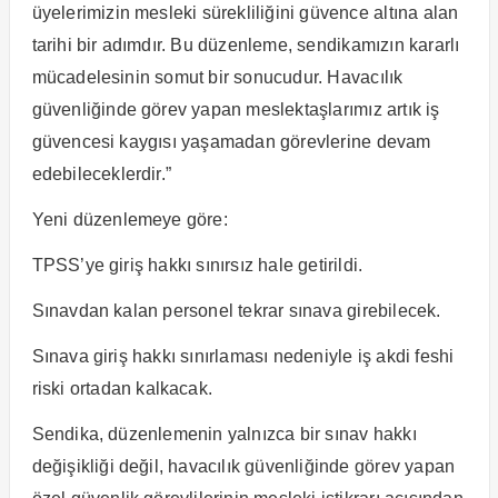
üyelerimizin mesleki sürekliliğini güvence altına alan
tarihi bir adımdır. Bu düzenleme, sendikamızın kararlı
mücadelesinin somut bir sonucudur. Havacılık
güvenliğinde görev yapan meslektaşlarımız artık iş
güvencesi kaygısı yaşamadan görevlerine devam
edebileceklerdir.”
Yeni düzenlemeye göre:
TPSS’ye giriş hakkı sınırsız hale getirildi.
Sınavdan kalan personel tekrar sınava girebilecek.
Sınava giriş hakkı sınırlaması nedeniyle iş akdi feshi
riski ortadan kalkacak.
Sendika, düzenlemenin yalnızca bir sınav hakkı
değişikliği değil, havacılık güvenliğinde görev yapan