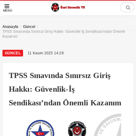
MENÜ
>
>
Anasayfa
Güncel
TPSS Sınavında Sınırsız Giriş Hakkı: Güvenlik-İş Sendikası’ndan Önemli
Kazanım
GÜNCEL
11 Kasım 2025 14:28
TPSS Sınavında Sınırsız Giriş
Hakkı: Güvenlik-İş
Sendikası’ndan Önemli Kazanım