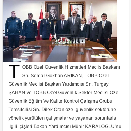
T
OBB Özel Güvenlik Hizmetleri Meclis Başkanı
Sn. Serdar Gökhan ARIKAN, TOBB Özel
Güvenlik Meclisi Başkan Yardımcısı Sn. Turgay
ŞAHAN ve TOBB Özel Güvenlik Sektör Meclisi Özel
Güvenlik Eğitim Ve Kalite Kontrol Çalışma Grubu
Temsilcilisi Sn. Dilek Oran özel güvenlik sektörüne
yönelik yürütülen çalışmalar ve yaşanan sorunlarla
ilgili İçişleri Bakan Yardımcısı Münir KARALOĞLU’nu