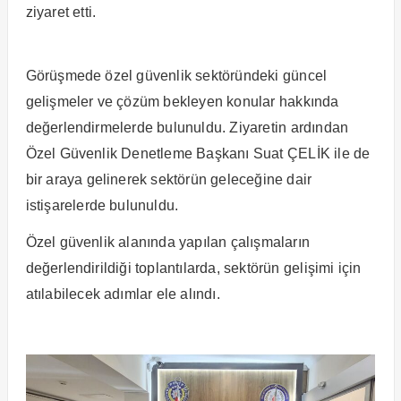
ziyaret etti.
Görüşmede özel güvenlik sektöründeki güncel
gelişmeler ve çözüm bekleyen konular hakkında
değerlendirmelerde bulunuldu. Ziyaretin ardından
Özel Güvenlik Denetleme Başkanı Suat ÇELİK ile de
bir araya gelinerek sektörün geleceğine dair
istişarelerde bulunuldu.
Özel güvenlik alanında yapılan çalışmaların
değerlendirildiği toplantılarda, sektörün gelişimi için
atılabilecek adımlar ele alındı.