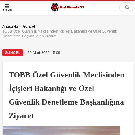
MENÜ
>
>
Anasayfa
Güncel
TOBB Özel Güvenlik Meclisinden İçişleri Bakanlığı ve Özel Güvenlik
Denetleme Başkanlığına Ziyaret
GÜNCEL
20 Mart 2025 15:09
TOBB Özel Güvenlik Meclisinden
İçişleri Bakanlığı ve Özel
Güvenlik Denetleme Başkanlığına
Ziyaret