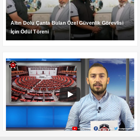
Altın Dolu Çanta Bulan Özel Güvenlik Görevlisi
İçin Ödül Töreni