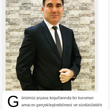
G
ünümüz piyasa koşullarında bir kurumun
amacını gerçekleştirebilmesi ve sürdürülebilir