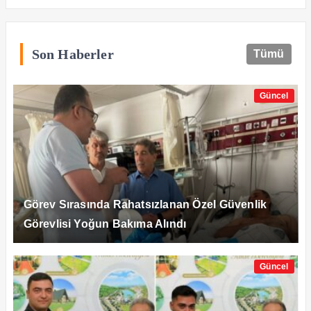
Son Haberler
Tümü
Güncel
Görev Sırasında Rahatsızlanan Özel Güvenlik
Görevlisi Yoğun Bakıma Alındı
Güncel