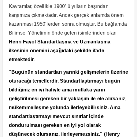
Kavramlar, özellikle 1900’lü yılların başından
karşımıza çıkmaktadır. Ancak gerçek anlamda önem
kazanması 1950’lerden sonra olmuştur. Bu bağlamda
Bilimsel Yönetimin önde gelen isimlerinden olan
Henri Fayol Standartlaşma ve Uzmanlaşma
ilkesinin önemini aşağıdaki şekilde ifade
etmektedir.
“Bugünün standartları yarınki gelişmelerin üzerine
oturacağı temellerdir. Standartlaştırmayı bugün
bildiğiniz en iyi haliyle ama mutlaka yarın
geliştirilmesi gereken bir yaklaşım ile ele alırsanız,
mükemmelleşme yolunda ilerleyebilirsiniz. Ama
standartlaştırmayı mevcut sınırlar içinde
dondurulması gereken en iyi yol olarak
düşünecek olursanız, ilerleyemezsiniz.” (Henry