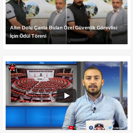
Altın Dolu Çanta Bulan Özel Güvenlik Görevlisi
İçin Ödül Töreni