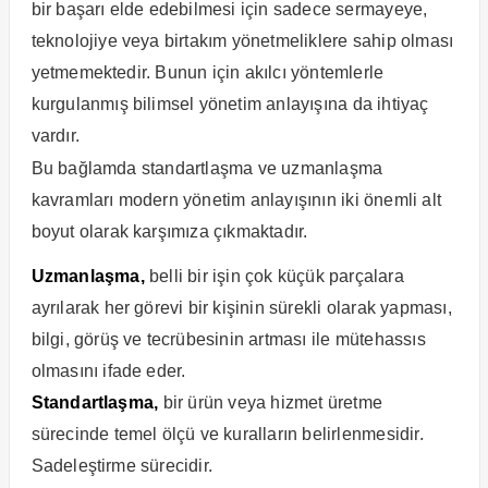
bir başarı elde edebilmesi için sadece sermayeye,
teknolojiye veya birtakım yönetmeliklere sahip olması
yetmemektedir. Bunun için akılcı yöntemlerle
kurgulanmış bilimsel yönetim anlayışına da ihtiyaç
vardır.
Bu bağlamda standartlaşma ve uzmanlaşma
kavramları modern yönetim anlayışının iki önemli alt
boyut olarak karşımıza çıkmaktadır.
Uzmanlaşma,
belli bir işin çok küçük parçalara
ayrılarak her görevi bir kişinin sürekli olarak yapması,
bilgi, görüş ve tecrübesinin artması ile mütehassıs
olmasını ifade eder.
Standartlaşma,
bir ürün veya hizmet üretme
sürecinde temel ölçü ve kuralların belirlenmesidir.
Sadeleştirme sürecidir.