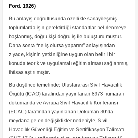
Ford, 1926)
Bu anlayış doğrultusunda özellikle sanayileşmiş
toplumlarda işin gerektirdiği standartlar belirlenmeye
başlanmış, doğru kişi doğru iş ile buluşturulmuştur.
Daha sonra “ne iş olursa yaparım” anlayışından
ziyade, kişinin yetkinliğine uygun olan belirli bir
konuda teorik ve uygulamalı eğitim alması sağlanmış,
ihtisaslaştırılmıştır.
Bu düşünce temelinde; Uluslararası Sivil Havacılık
Örgütü (ICAO) tarafından yayınlanan 8973 numaralı
dokümanda ve Avrupa Sivil Havacılık Konferansı
(ECAC) tarafından yayınlanan Doküman 30’da
meydana gelen değişiklikler nedeniyle, Sivil
Havacılık Güvenliği Eğitim ve Sertifikasyon Talimatı