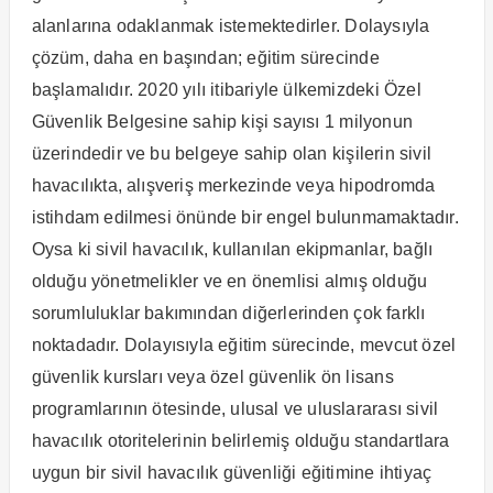
alanlarına odaklanmak istemektedirler. Dolaysıyla
çözüm, daha en başından; eğitim sürecinde
başlamalıdır. 2020 yılı itibariyle ülkemizdeki Özel
Güvenlik Belgesine sahip kişi sayısı 1 milyonun
üzerindedir ve bu belgeye sahip olan kişilerin sivil
havacılıkta, alışveriş merkezinde veya hipodromda
istihdam edilmesi önünde bir engel bulunmamaktadır.
Oysa ki sivil havacılık, kullanılan ekipmanlar, bağlı
olduğu yönetmelikler ve en önemlisi almış olduğu
sorumluluklar bakımından diğerlerinden çok farklı
noktadadır. Dolayısıyla eğitim sürecinde, mevcut özel
güvenlik kursları veya özel güvenlik ön lisans
programlarının ötesinde, ulusal ve uluslararası sivil
havacılık otoritelerinin belirlemiş olduğu standartlara
uygun bir sivil havacılık güvenliği eğitimine ihtiyaç