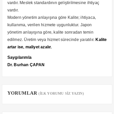
vardır. Meslek standardının geliştirilmesine ihtiyaç
vardır.
Modern yönetim anlayışına göre Kalite; ihtiyaca,
kullanıma, verilen hizmete uygunluktur. Japon
yönetim anlayışına göre, kalite sonradan temin
edilmez. Üretim veya hizmet sürecinde yaratılır.
Kalite
artar ise, maliyet azalır.
Saygılarımla
Dr. Burhan ÇAPAN
YORUMLAR
(İLK YORUMU SİZ YAZIN)