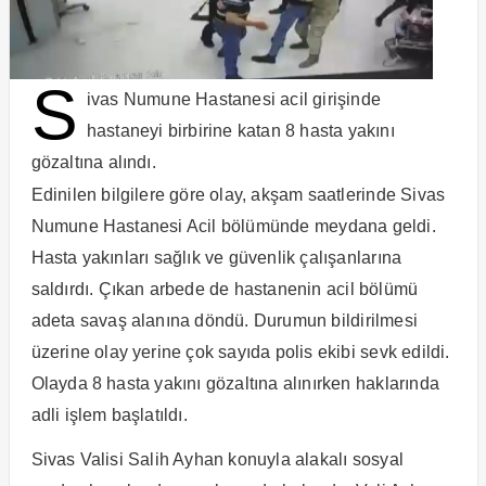
S
ivas Numune Hastanesi acil girişinde
hastaneyi birbirine katan 8 hasta yakını
gözaltına alındı.
Edinilen bilgilere göre olay, akşam saatlerinde Sivas
Numune Hastanesi Acil bölümünde meydana geldi.
Hasta yakınları sağlık ve güvenlik çalışanlarına
saldırdı. Çıkan arbede de hastanenin acil bölümü
adeta savaş alanına döndü. Durumun bildirilmesi
üzerine olay yerine çok sayıda polis ekibi sevk edildi.
Olayda 8 hasta yakını gözaltına alınırken haklarında
adli işlem başlatıldı.
Sivas Valisi Salih Ayhan konuyla alakalı sosyal