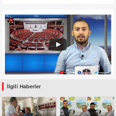
İlgili Haberler