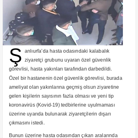
Ş
anlıurfa’da hasta odasındaki kalabalık
ziyaretçi grubunu uyaran özel güvenlik
görevlisi, hasta yakınları tarafından darbedildi.
Özel bir hastanenin özel güvenlik görevlisi, burada
ameliyat olan yakınlarına geçmiş olsun ziyaretine
gelen kişilerin sayısının fazla olması ve yeni tip
koronavirüs (Kovid-19) tedbirlerine uyulmaması
üzerine uyarıda bulunarak ziyaretçilerin dışarı
çıkmasını istedi.
Bunun üzerine hasta odasından çıkan aralarında