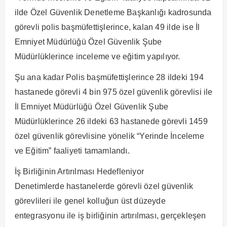
ilde Özel Güvenlik Denetleme Başkanlığı kadrosunda
görevli polis başmüfettişlerince, kalan 49 ilde ise İl
Emniyet Müdürlüğü Özel Güvenlik Şube
Müdürlüklerince inceleme ve eğitim yapılıyor.
Şu ana kadar Polis başmüfettişlerince 28 ildeki 194
hastanede görevli 4 bin 975 özel güvenlik görevlisi ile
İl Emniyet Müdürlüğü Özel Güvenlik Şube
Müdürlüklerince 26 ildeki 63 hastanede görevli 1459
özel güvenlik görevlisine yönelik “Yerinde İnceleme
ve Eğitim” faaliyeti tamamlandı.
İş Birliğinin Artırılması Hedefleniyor
Denetimlerde hastanelerde görevli özel güvenlik
görevlileri ile genel kolluğun üst düzeyde
entegrasyonu ile iş birliğinin artırılması, gerçekleşen