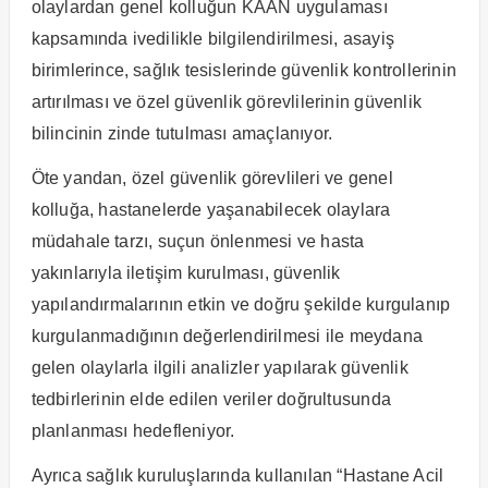
olaylardan genel kolluğun KAAN uygulaması
kapsamında ivedilikle bilgilendirilmesi, asayiş
birimlerince, sağlık tesislerinde güvenlik kontrollerinin
artırılması ve özel güvenlik görevlilerinin güvenlik
bilincinin zinde tutulması amaçlanıyor.
Öte yandan, özel güvenlik görevlileri ve genel
kolluğa, hastanelerde yaşanabilecek olaylara
müdahale tarzı, suçun önlenmesi ve hasta
yakınlarıyla iletişim kurulması, güvenlik
yapılandırmalarının etkin ve doğru şekilde kurgulanıp
kurgulanmadığının değerlendirilmesi ile meydana
gelen olaylarla ilgili analizler yapılarak güvenlik
tedbirlerinin elde edilen veriler doğrultusunda
planlanması hedefleniyor.
Ayrıca sağlık kuruluşlarında kullanılan “Hastane Acil