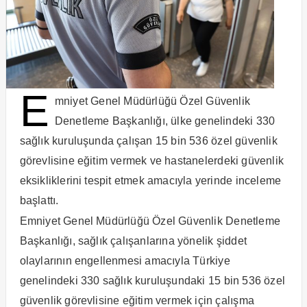
E
mniyet Genel Müdürlüğü Özel Güvenlik
Denetleme Başkanlığı, ülke genelindeki 330
sağlık kuruluşunda çalışan 15 bin 536 özel güvenlik
görevlisine eğitim vermek ve hastanelerdeki güvenlik
eksikliklerini tespit etmek amacıyla yerinde inceleme
başlattı.
Emniyet Genel Müdürlüğü Özel Güvenlik Denetleme
Başkanlığı, sağlık çalışanlarına yönelik şiddet
olaylarının engellenmesi amacıyla Türkiye
genelindeki 330 sağlık kuruluşundaki 15 bin 536 özel
güvenlik görevlisine eğitim vermek için çalışma