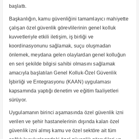
başlattı.
Başkanlığın, kamu güvenliğini tamamlayıcı mahiyette
çalışan özel güvenlik görevlilerinin genel kolluk
kuvvetleriyle etkili iletişim, iş birliği ve
koordinasyonunu sağlamak, suçu oluşmadan
önlemek, meydana gelen olaylardan genel kolluğun
en seri şekilde bilgisi sahibi olmasını sağlamak
amacıyla başlatılan Genel Kolluk-Özel Güvenlik
İşbirliği ve Entegrasyonu (KAAN) uygulaması
kapsamında yaptığı denetim ve eğitim faaliyetleri
sürüyor.
Uygulamanın birinci aşamasında özel güvenlik izni
verilen ve şehir hastanelerinin dışında kalan özel
güvenlik izni almış kamu ve özel sektöre ait tüm