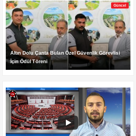
Güncel
Altın Dolu Çanta Bulan Özel Güvenlik Görevlisi
İçin Ödül Töreni