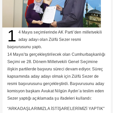
1
4 Mayıs seçimlerinde AK Parti’den milletvekili
aday adayı olan Zülfü Sezer resmi
başvurusunu yaptı.
14 Mayıs’ta gerçekleştirilecek olan Cumhurbaşkanlığı
Seçimi ve 28. Dönem Milletvekili Genel Seçimine
ilişkin partilerde başvuru süreci devam ediyor. Süreç
kapsamında aday adayı olmak için Zülfü Sezer de
resmi başvurusunu gerçekleştirdi. Başvurusunu aday
komisyon başkanı Avukat Nilgün Aydın’a teslim eden
Sezer yaptığı açıklamada şu ifadeleri kullandı:
“ARKADAŞLARIMIZLA İSTİŞARELERİMİZİ YAPTIK”