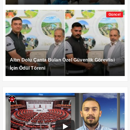
Güncel
Altın Dolu Çanta Bulan Özel Güvenlik Görevlisi
İçin Ödül Töreni