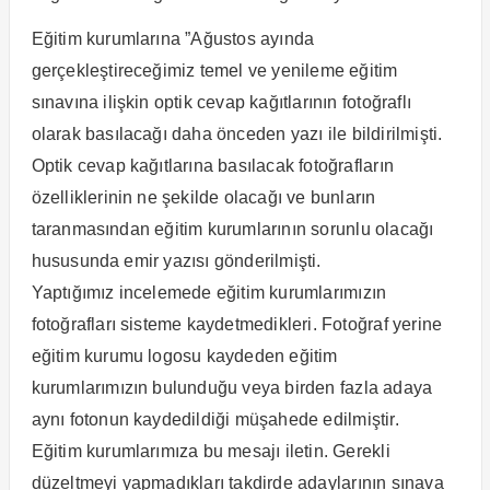
Eğitim kurumlarına ”Ağustos ayında
gerçekleştireceğimiz temel ve yenileme eğitim
sınavına ilişkin optik cevap kağıtlarının fotoğraflı
olarak basılacağı daha önceden yazı ile bildirilmişti.
Optik cevap kağıtlarına basılacak fotoğrafların
özelliklerinin ne şekilde olacağı ve bunların
taranmasından eğitim kurumlarının sorunlu olacağı
hususunda emir yazısı gönderilmişti.
Yaptığımız incelemede eğitim kurumlarımızın
fotoğrafları sisteme kaydetmedikleri. Fotoğraf yerine
eğitim kurumu logosu kaydeden eğitim
kurumlarımızın bulunduğu veya birden fazla adaya
aynı fotonun kaydedildiği müşahede edilmiştir.
Eğitim kurumlarımıza bu mesajı iletin. Gerekli
düzeltmeyi yapmadıkları takdirde adaylarının sınava