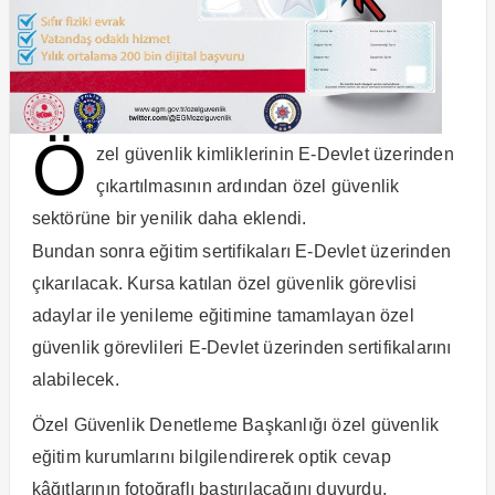
Ö
zel güvenlik kimliklerinin E-Devlet üzerinden
çıkartılmasının ardından özel güvenlik
sektörüne bir yenilik daha eklendi.
Bundan sonra eğitim sertifikaları E-Devlet üzerinden
çıkarılacak. Kursa katılan özel güvenlik görevlisi
adaylar ile yenileme eğitimine tamamlayan özel
güvenlik görevlileri E-Devlet üzerinden sertifikalarını
alabilecek.
Özel Güvenlik Denetleme Başkanlığı özel güvenlik
eğitim kurumlarını bilgilendirerek optik cevap
kâğıtlarının fotoğraflı bastırılacağını duyurdu.