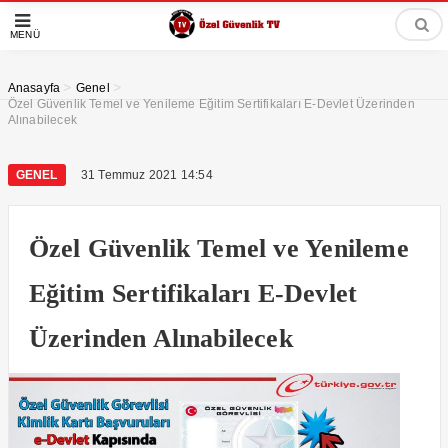
MENÜ
>
>
Anasayfa
Genel
Özel Güvenlik Temel ve Yenileme Eğitim Sertifikaları E-Devlet Üzerinden
Alınabilecek
GENEL
31 Temmuz 2021 14:54
Özel Güvenlik Temel ve Yenileme
Eğitim Sertifikaları E-Devlet
Üzerinden Alınabilecek