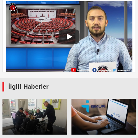
İlgili Haberler