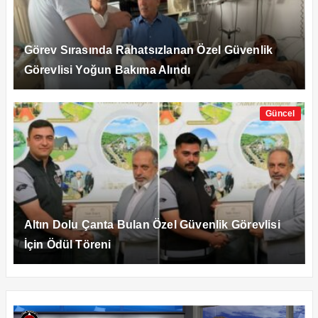
Görev Sırasında Rahatsızlanan Özel Güvenlik
Görevlisi Yoğun Bakıma Alındı
Güncel
Altın Dolu Çanta Bulan Özel Güvenlik Görevlisi
İçin Ödül Töreni