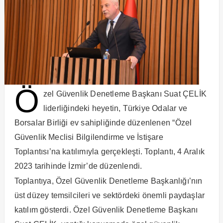
Ö
zel Güvenlik Denetleme Başkanı Suat ÇELİK
liderliğindeki heyetin, Türkiye Odalar ve
Borsalar Birliği ev sahipliğinde düzenlenen “Özel
Güvenlik Meclisi Bilgilendirme ve İstişare
Toplantısı’na katılımıyla gerçekleşti. Toplantı, 4 Aralık
2023 tarihinde İzmir’de düzenlendi.
Toplantıya, Özel Güvenlik Denetleme Başkanlığı’nın
üst düzey temsilcileri ve sektördeki önemli paydaşlar
katılım gösterdi. Özel Güvenlik Denetleme Başkanı