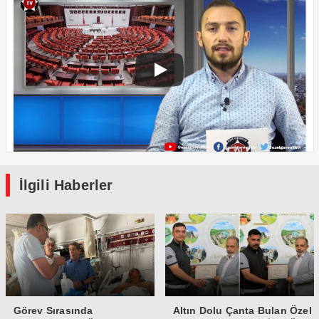
İlgili Haberler
Görev Sırasında
Altın Dolu Çanta Bulan Özel