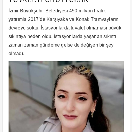
İzmir Büyükşehir Belediyesi 450 milyon liralık
yatırımla 2017’de Karşıyaka ve Konak Tramvaylarını
devreye soktu. İstasyonlarda tuvalet olmaması büyük
sıkıntıya neden oldu. İstasyonlarda yaşanan sıkıntı
zaman zaman gündeme gelse de değişen bir şey
olmadı.