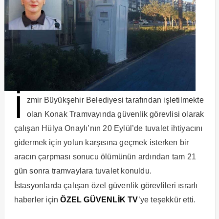
İ
zmir Büyükşehir Belediyesi tarafından işletilmekte
olan Konak Tramvayında güvenlik görevlisi olarak
çalışan Hülya Onaylı’nın 20 Eylül’de tuvalet ihtiyacını
gidermek için yolun karşısına geçmek isterken bir
aracın çarpması sonucu ölümünün ardından tam 21
gün sonra tramvaylara tuvalet konuldu.
İstasyonlarda çalışan özel güvenlik görevlileri ısrarlı
haberler için
ÖZEL GÜVENLİK TV
’ye teşekkür etti.