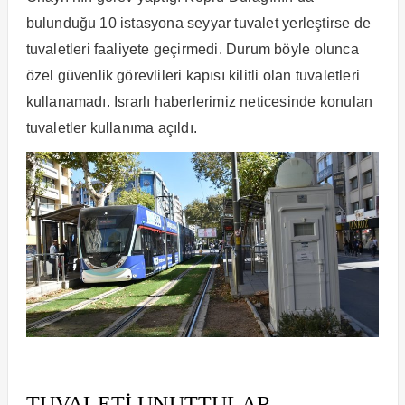
bulunduğu 10 istasyona seyyar tuvalet yerleştirse de
tuvaletleri faaliyete geçirmedi. Durum böyle olunca
özel güvenlik görevlileri kapısı kilitli olan tuvaletleri
kullanamadı. Israrlı haberlerimiz neticesinde konulan
tuvaletler kullanıma açıldı.
TUVALETİ UNUTTULAR