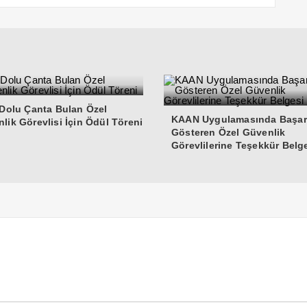
 Dolu Çanta Bulan Özel
KAAN Uygulamasında Başar
lik Görevlisi İçin Ödül Töreni
Gösteren Özel Güvenlik
Görevlilerine Teşekkür Belg