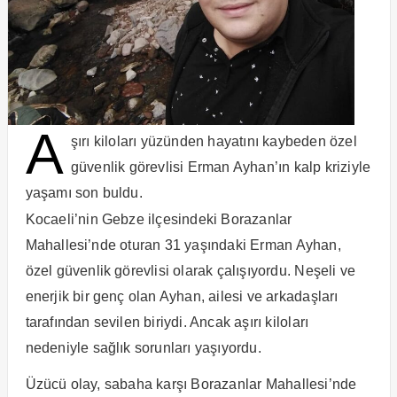
A
şırı kiloları yüzünden hayatını kaybeden özel
güvenlik görevlisi Erman Ayhan’ın kalp kriziyle
yaşamı son buldu.
Kocaeli’nin Gebze ilçesindeki Borazanlar
Mahallesi’nde oturan 31 yaşındaki Erman Ayhan,
özel güvenlik görevlisi olarak çalışıyordu. Neşeli ve
enerjik bir genç olan Ayhan, ailesi ve arkadaşları
tarafından sevilen biriydi. Ancak aşırı kiloları
nedeniyle sağlık sorunları yaşıyordu.
Üzücü olay, sabaha karşı Borazanlar Mahallesi’nde