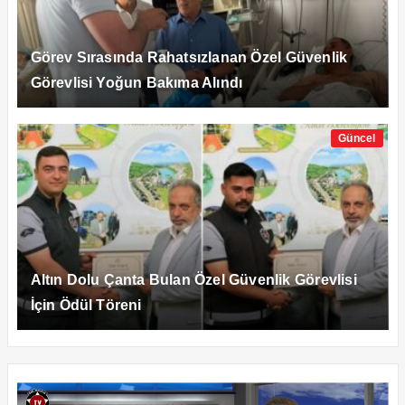
Görev Sırasında Rahatsızlanan Özel Güvenlik
Görevlisi Yoğun Bakıma Alındı
Güncel
Altın Dolu Çanta Bulan Özel Güvenlik Görevlisi
İçin Ödül Töreni