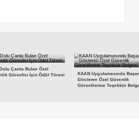
 Dolu Çanta Bulan Özel
KAAN Uygulamasında Başar
lik Görevlisi İçin Ödül Töreni
Gösteren Özel Güvenlik
Görevlilerine Teşekkür Belg