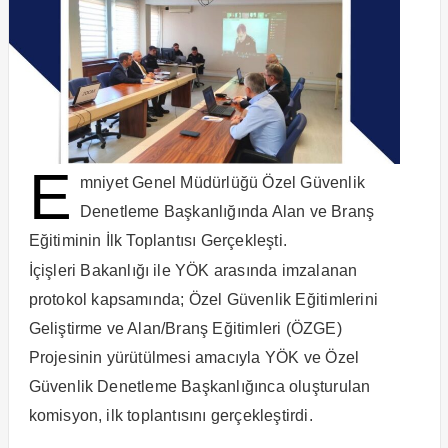
E
mniyet Genel Müdürlüğü Özel Güvenlik
Denetleme Başkanlığında Alan ve Branş
Eğitiminin İlk Toplantısı Gerçekleşti.
İçişleri Bakanlığı ile YÖK arasında imzalanan
protokol kapsamında; Özel Güvenlik Eğitimlerini
Geliştirme ve Alan/Branş Eğitimleri (ÖZGE)
Projesinin yürütülmesi amacıyla YÖK ve Özel
Güvenlik Denetleme Başkanlığınca oluşturulan
komisyon, ilk toplantısını gerçekleştirdi.