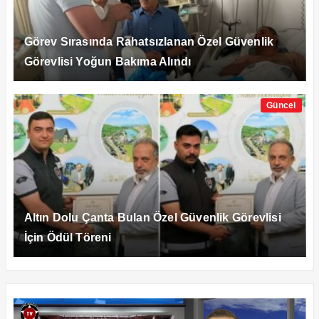
Görev Sırasında Rahatsızlanan Özel Güvenlik
Görevlisi Yoğun Bakıma Alındı
Güncel
Altın Dolu Çanta Bulan Özel Güvenlik Görevlisi
İçin Ödül Töreni