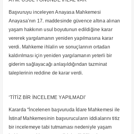
Başvuruyu inceleyen Anayasa Mahkemesi
Anayasa’nın 17. maddesinde güvence altına alınan
yaşam hakkının usul boyutunun edildiğine karar
vererek yargılamanın yeniden yapılmasına karar
verdi. Mahkeme ihlalin ve sonuçlarının ortadan
kaldırılması için yeniden yargılamanın yeterli bir
giderim sağlayacağı anlaşıldığından tazminat
taleplerinin reddine de karar verdi.
‘TİTİZ BİR İNCELEME YAPILMADI’
Kararda “İncelenen başvuruda İdare Mahkemesi ile
İstinaf Mahkemesinin başvurucuların iddialarını titiz
bir incelemeye tabi tutmaması nedeniyle yaşam