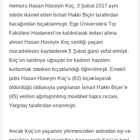
memuru Hasan Hüseyin Koç, 3 Şubat 2017 aynı
sitede ikamet eden İsmail Hakkı Biçer tarafından
bacağından bıçaklanmıştı. Ege Üniversitesi Tıp
Fakültesi Hastanesi’ne kaldırılarak tedavi altına
alınan Hasan Hüseyin Koç verdiği yaşam
mücadelesini kaybederek 5 Şubat günü vefat etmişti.
Koç’un saldırıya uğrayan bir kadının hayatını
kurtarmak isterken bıçaklandığı öğrenilmişti. Emekli
polis Hasan Hüseyin Koç’u (63) bıçaklayarak
öldürdüğü iddiasıyla yargılanan İsmail Hakkı Biçer’e
(45) verilen ağırlaştırılmış müebbet hapis cezası,
Yargıtay tarafından onanmıştı.
Ancak Koç’un yaşamını yitirmesinden ardından eşi ve