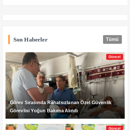
Son Haberler
Tümü
Güncel
Görev Sırasında Rahatsızlanan Özel Güvenlik
Görevlisi Yoğun Bakıma Alındı
Güncel