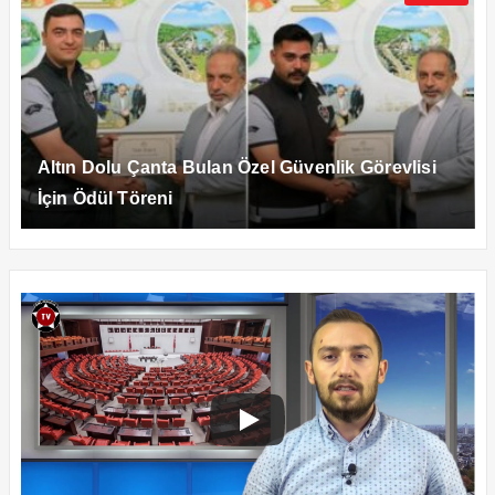
Altın Dolu Çanta Bulan Özel Güvenlik Görevlisi
İçin Ödül Töreni