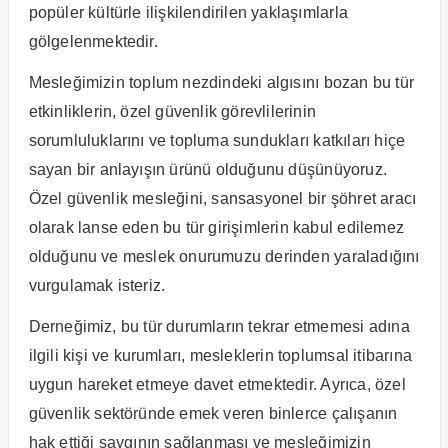
popüler kültürle ilişkilendirilen yaklaşımlarla
gölgelenmektedir.
Mesleğimizin toplum nezdindeki algısını bozan bu tür
etkinliklerin, özel güvenlik görevlilerinin
sorumluluklarını ve topluma sundukları katkıları hiçe
sayan bir anlayışın ürünü olduğunu düşünüyoruz.
Özel güvenlik mesleğini, sansasyonel bir şöhret aracı
olarak lanse eden bu tür girişimlerin kabul edilemez
olduğunu ve meslek onurumuzu derinden yaraladığını
vurgulamak isteriz.
Derneğimiz, bu tür durumların tekrar etmemesi adına
ilgili kişi ve kurumları, mesleklerin toplumsal itibarına
uygun hareket etmeye davet etmektedir. Ayrıca, özel
güvenlik sektöründe emek veren binlerce çalışanın
hak ettiği saygının sağlanması ve mesleğimizin