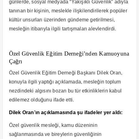
günlerde, sosyal medyada “Yakışıklı Güvenlik” adıyla
tanınan bir kişinin, meslekle ilişkilendirilerek popüler
kültür unsurları üzerinden gündeme getirilmesi,
mesleğin itibarıyla ilgili tartışmaları alevlendirdi.
Özel Güvenlik Eğitim Derneği’nden Kamuoyuna
Çağrı
Özel Güvenlik Eğitim Derneği Başkanı Dilek Oran,
konuyla ilgili yaptığı açıklamada, mesleğin toplum
nezdindeki algısını bozan bu tür etkinliklerin kabul
edilemez olduğunu ifade etti.
Dilek Oran’ın açıklamasında şu ifadeler yer aldı:
Özel güvenlik mesleği, kamu düzeninin
sağlanmasında ve bireylerin güvenliğinin