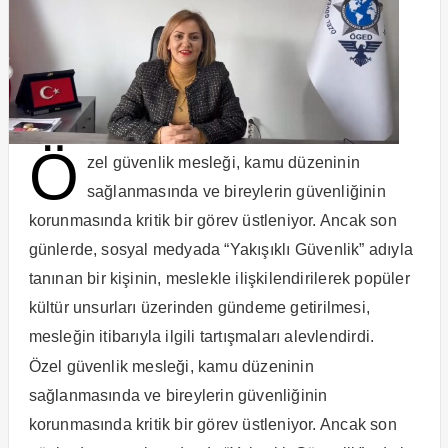
Ö
zel güvenlik mesleği, kamu düzeninin
sağlanmasında ve bireylerin güvenliğinin
korunmasında kritik bir görev üstleniyor. Ancak son
günlerde, sosyal medyada “Yakışıklı Güvenlik” adıyla
tanınan bir kişinin, meslekle ilişkilendirilerek popüler
kültür unsurları üzerinden gündeme getirilmesi,
mesleğin itibarıyla ilgili tartışmaları alevlendirdi.
Özel güvenlik mesleği, kamu düzeninin
sağlanmasında ve bireylerin güvenliğinin
korunmasında kritik bir görev üstleniyor. Ancak son