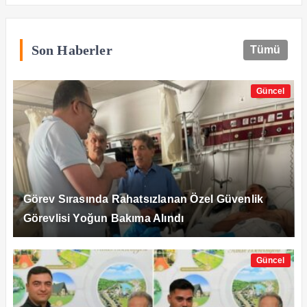
Son Haberler
Tümü
Güncel
Görev Sırasında Rahatsızlanan Özel Güvenlik
Görevlisi Yoğun Bakıma Alındı
Güncel