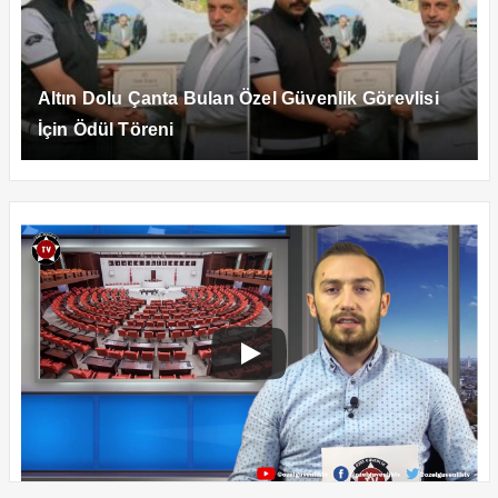
Altın Dolu Çanta Bulan Özel Güvenlik Görevlisi
İçin Ödül Töreni