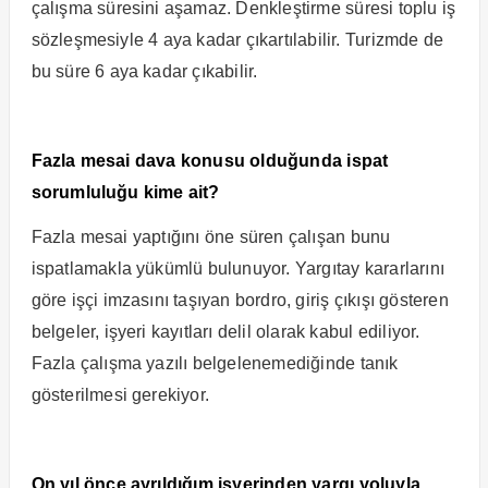
çalışma süresini aşamaz. Denkleştirme süresi toplu iş
sözleşmesiyle 4 aya kadar çıkartılabilir. Turizmde de
bu süre 6 aya kadar çıkabilir.
Fazla mesai dava konusu olduğunda ispat
sorumluluğu kime ait?
Fazla mesai yaptığını öne süren çalışan bunu
ispatlamakla yükümlü bulunuyor. Yargıtay kararlarını
göre işçi imzasını taşıyan bordro, giriş çıkışı gösteren
belgeler, işyeri kayıtları delil olarak kabul ediliyor.
Fazla çalışma yazılı belgelenemediğinde tanık
gösterilmesi gerekiyor.
On yıl önce ayrıldığım işyerinden yargı yoluyla