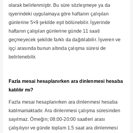
olarak belirlenmiştir. Bu süre sözleşmeye ya da
işyerindeki uygulamaya göre haftanın çalışılan
günlerine 5×9 şekilde eşit bölünebilir. İşyerinde
haftanın çalışılan günlerine günde 11 saati
geçmeyecek şekilde farklı da dağıtılabilir. İşveren ve
işçi arasında bunun altında çalışma süresi de
belirlenebilir.
Fazla mesai hesaplanırken ara dinlenmesi hesaba
katılılır mı?
Fazla mesai hesaplanırken ara dinlenmesi hesaba
katılmamaktadır. Ara dinlenmesi çalışma süresinden
sayılmaz. Örneğin; 08:00-20:00 saatleri arası
çalışılıyor ve günde toplam 1.5 saat ara dinlenmesi