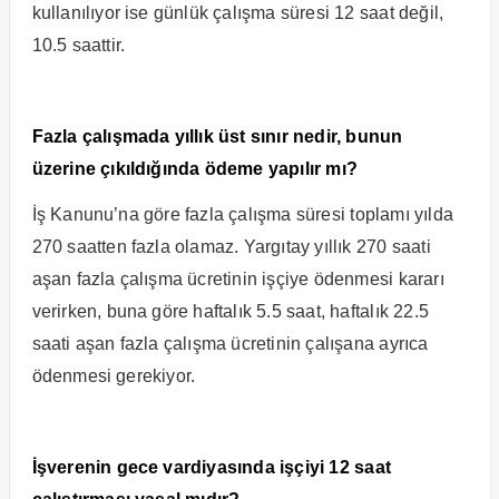
kullanılıyor ise günlük çalışma süresi 12 saat değil,
10.5 saattir.
Fazla çalışmada yıllık üst sınır nedir, bunun
üzerine çıkıldığında ödeme yapılır mı?
İş Kanunu’na göre fazla çalışma süresi toplamı yılda
270 saatten fazla olamaz. Yargıtay yıllık 270 saati
aşan fazla çalışma ücretinin işçiye ödenmesi kararı
verirken, buna göre haftalık 5.5 saat, haftalık 22.5
saati aşan fazla çalışma ücretinin çalışana ayrıca
ödenmesi gerekiyor.
İşverenin gece vardiyasında işçiyi 12 saat