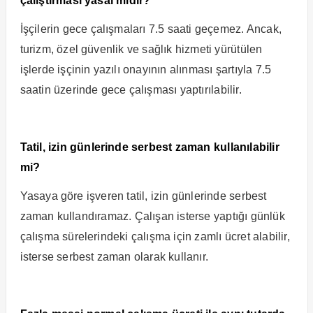
çalıştırması yasal mıdır?
İşçilerin gece çalışmaları 7.5 saati geçemez. Ancak,
turizm, özel güvenlik ve sağlık hizmeti yürütülen
işlerde işçinin yazılı onayının alınması şartıyla 7.5
saatin üzerinde gece çalışması yaptırılabilir.
Tatil, izin günlerinde serbest zaman kullanılabilir
mi?
Yasaya göre işveren tatil, izin günlerinde serbest
zaman kullandıramaz. Çalışan isterse yaptığı günlük
çalışma sürelerindeki çalışma için zamlı ücret alabilir,
isterse serbest zaman olarak kullanır.