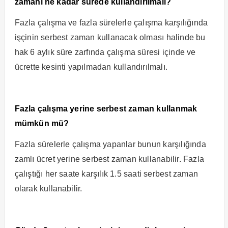
zamanı ne kadar sürede kullandırılmalı?
Fazla çalışma ve fazla sürelerle çalışma karşılığında
işçinin serbest zaman kullanacak olması halinde bu
hak 6 aylık süre zarfında çalışma süresi içinde ve
ücrette kesinti yapılmadan kullandırılmalı.
Fazla çalışma yerine serbest zaman kullanmak
mümkün mü?
Fazla sürelerle çalışma yapanlar bunun karşılığında
zamlı ücret yerine serbest zaman kullanabilir. Fazla
çalıştığı her saate karşılık 1.5 saati serbest zaman
olarak kullanabilir.