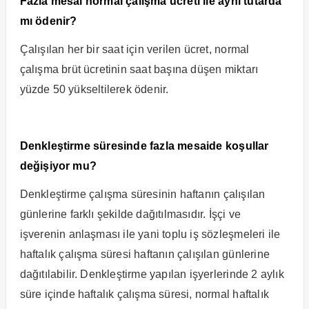
Fazla mesai normal çalışma ücreti ile aynı tutarda
mı ödenir?
Çalışılan her bir saat için verilen ücret, normal
çalışma brüt ücretinin saat başına düşen miktarı
yüzde 50 yükseltilerek ödenir.
Denkleştirme süresinde fazla mesaide koşullar
değişiyor mu?
Denkleştirme çalışma süresinin haftanın çalışılan
günlerine farklı şekilde dağıtılmasıdır. İşçi ve
işverenin anlaşması ile yani toplu iş sözleşmeleri ile
haftalık çalışma süresi haftanın çalışılan günlerine
dağıtılabilir. Denkleştirme yapılan işyerlerinde 2 aylık
süre içinde haftalık çalışma süresi, normal haftalık