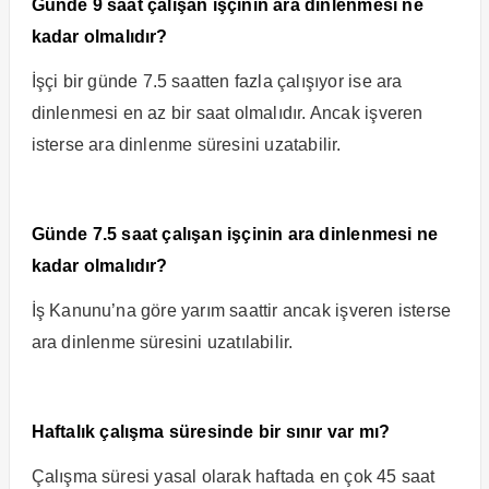
Günde 9 saat çalışan işçinin ara dinlenmesi ne
kadar olmalıdır?
İşçi bir günde 7.5 saatten fazla çalışıyor ise ara
dinlenmesi en az bir saat olmalıdır. Ancak işveren
isterse ara dinlenme süresini uzatabilir.
Günde 7.5 saat çalışan işçinin ara dinlenmesi ne
kadar olmalıdır?
İş Kanunu’na göre yarım saattir ancak işveren isterse
ara dinlenme süresini uzatılabilir.
Haftalık çalışma süresinde bir sınır var mı?
Çalışma süresi yasal olarak haftada en çok 45 saat