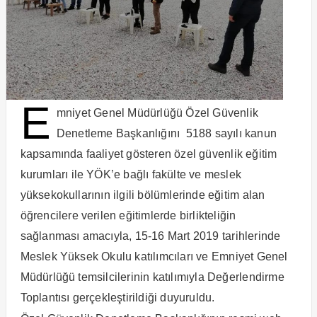
E
mniyet Genel Müdürlüğü Özel Güvenlik
Denetleme Başkanlığını 5188 sayılı kanun
kapsamında faaliyet gösteren özel güvenlik eğitim
kurumları ile YÖK’e bağlı fakülte ve meslek
yüksekokullarının ilgili bölümlerinde eğitim alan
öğrencilere verilen eğitimlerde birlikteliğin
sağlanması amacıyla, 15-16 Mart 2019 tarihlerinde
Meslek Yüksek Okulu katılımcıları ve Emniyet Genel
Müdürlüğü temsilcilerinin katılımıyla Değerlendirme
Toplantısı gerçekleştirildiği duyuruldu.