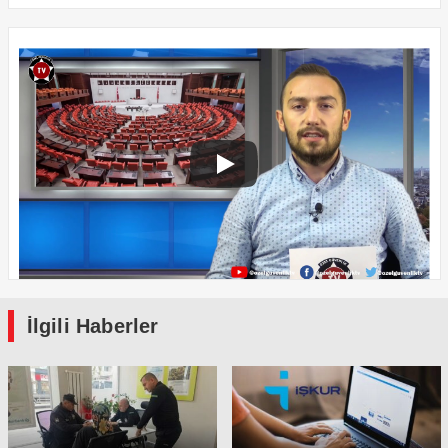
İlgili Haberler