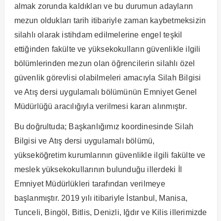
almak zorunda kaldıkları ve bu durumun adayların
mezun oldukları tarih itibariyle zaman kaybetmeksizin
silahlı olarak istihdam edilmelerine engel teşkil
ettiğinden fakülte ve yüksekokulların güvenlikle ilgili
bölümlerinden mezun olan öğrencilerin silahlı özel
güvenlik görevlisi olabilmeleri amacıyla Silah Bilgisi
ve Atış dersi uygulamalı bölümünün Emniyet Genel
Müdürlüğü aracılığıyla verilmesi kararı alınmıştır.
Bu doğrultuda; Başkanlığımız koordinesinde Silah
Bilgisi ve Atış dersi uygulamalı bölümü,
yükseköğretim kurumlarının güvenlikle ilgili fakülte ve
meslek yüksekokullarının bulunduğu illerdeki İl
Emniyet Müdürlükleri tarafından verilmeye
başlanmıştır. 2019 yılı itibariyle İstanbul, Manisa,
Tunceli, Bingöl, Bitlis, Denizli, Iğdır ve Kilis illerimizde