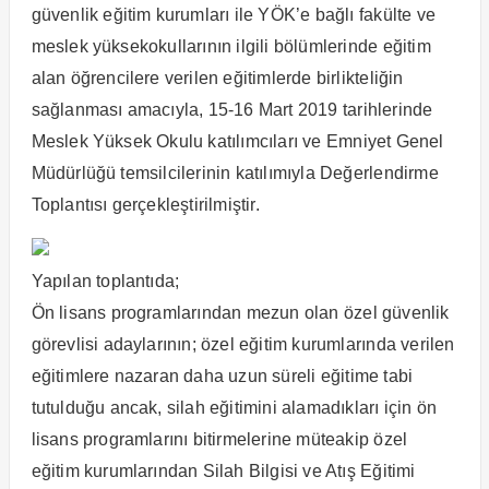
güvenlik eğitim kurumları ile YÖK’e bağlı fakülte ve
meslek yüksekokullarının ilgili bölümlerinde eğitim
alan öğrencilere verilen eğitimlerde birlikteliğin
sağlanması amacıyla, 15-16 Mart 2019 tarihlerinde
Meslek Yüksek Okulu katılımcıları ve Emniyet Genel
Müdürlüğü temsilcilerinin katılımıyla Değerlendirme
Toplantısı gerçekleştirilmiştir.
Yapılan toplantıda;
Ön lisans programlarından mezun olan özel güvenlik
görevlisi adaylarının; özel eğitim kurumlarında verilen
eğitimlere nazaran daha uzun süreli eğitime tabi
tutulduğu ancak, silah eğitimini alamadıkları için ön
lisans programlarını bitirmelerine müteakip özel
eğitim kurumlarından Silah Bilgisi ve Atış Eğitimi