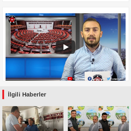
İlgili Haberler