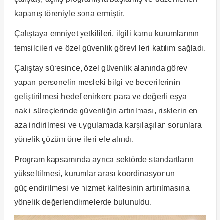
kapanış töreniyle sona ermiştir.
Çalıştaya emniyet yetkilileri, ilgili kamu kurumlarının
temsilcileri ve özel güvenlik görevlileri katılım sağladı.
Çalıştay süresince, özel güvenlik alanında görev
yapan personelin mesleki bilgi ve becerilerinin
geliştirilmesi hedeflenirken; para ve değerli eşya
nakli süreçlerinde güvenliğin artırılması, risklerin en
aza indirilmesi ve uygulamada karşılaşılan sorunlara
yönelik çözüm önerileri ele alındı.
Program kapsamında ayrıca sektörde standartların
yükseltilmesi, kurumlar arası koordinasyonun
güçlendirilmesi ve hizmet kalitesinin artırılmasına
yönelik değerlendirmelerde bulunuldu.