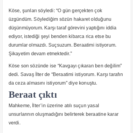
Köse, şunları söyledi: “O gün gerçekten çok
üzgündüm. Söylediğim sözün hakaret olduğunu
düşünmüyorum. Karşı taraf görevini yaptığını iddia
ediyor, istediği şeyi benden kibarca rica etse bu
durumlar olmazdı. Suçsuzum. Beraatimi istiyorum.
Şikayetim devam etmektedir.”
Köse son sözünde ise “Kavgayı çıkaran ben değilim”
dedi. Savaş İlter de “Beraatimi istiyorum. Karşı tarafın
da ceza almasını istiyorum” diye konuştu.
Beraat çıktı
Mahkeme, İlter’in üzerine atılı suçun yasal
unsurlarının oluşmadığını belirterek beraatine karar
verdi.