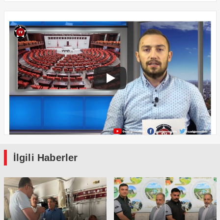
İlgili Haberler