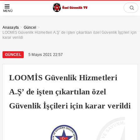
MENÜ
>
>
Anasayfa
Güncel
LOOMİS Güvenlik Hizmetleri A.Ş’ de işten çıkartılan özel Güvenlik İşçileri için
karar verildi
GÜNCEL
5 Mayıs 2021 22:57
LOOMİS Güvenlik Hizmetleri
A.Ş’ de işten çıkartılan özel
Güvenlik İşçileri için karar verildi