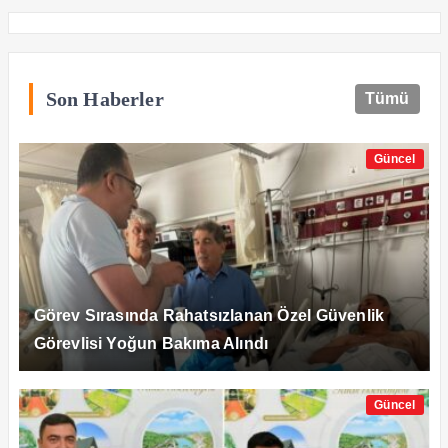
Son Haberler
Tümü
Güncel
Görev Sırasında Rahatsızlanan Özel Güvenlik
Görevlisi Yoğun Bakıma Alındı
Güncel