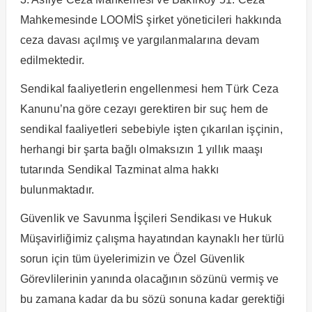
Mahkemesinde LOOMİS şirket yöneticileri hakkında
ceza davası açılmış ve yargılanmalarına devam
edilmektedir.
Sendikal faaliyetlerin engellenmesi hem Türk Ceza
Kanunu’na göre cezayı gerektiren bir suç hem de
sendikal faaliyetleri sebebiyle işten çıkarılan işçinin,
herhangi bir şarta bağlı olmaksızın 1 yıllık maaşı
tutarında Sendikal Tazminat alma hakkı
bulunmaktadır.
Güvenlik ve Savunma İşçileri Sendikası ve Hukuk
Müşavirliğimiz çalışma hayatından kaynaklı her türlü
sorun için tüm üyelerimizin ve Özel Güvenlik
Görevlilerinin yanında olacağının sözünü vermiş ve
bu zamana kadar da bu sözü sonuna kadar gerektiği