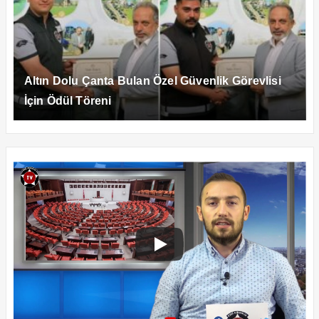
Altın Dolu Çanta Bulan Özel Güvenlik Görevlisi
İçin Ödül Töreni