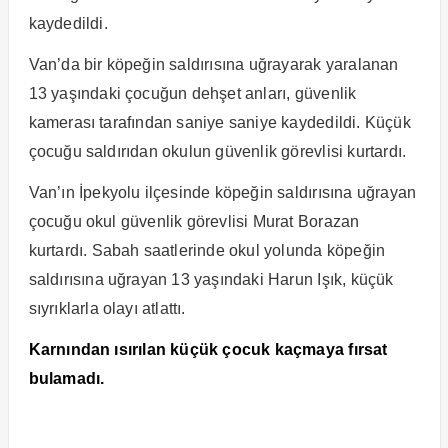
kaydedildi.
Van’da bir köpeğin saldırısına uğrayarak yaralanan
13 yaşındaki çocuğun dehşet anları, güvenlik
kamerası tarafından saniye saniye kaydedildi. Küçük
çocuğu saldırıdan okulun güvenlik görevlisi kurtardı.
Van’ın İpekyolu ilçesinde köpeğin saldırısına uğrayan
çocuğu okul güvenlik görevlisi Murat Borazan
kurtardı. Sabah saatlerinde okul yolunda köpeğin
saldırısına uğrayan 13 yaşındaki Harun Işık, küçük
sıyrıklarla olayı atlattı.
Karnından ısırılan küçük çocuk kaçmaya fırsat
bulamadı.