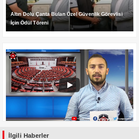
Altın Dolu Çanta Bulan Özel Güvenlik Görevlisi
İçin Ödül Töreni
İlgili Haberler