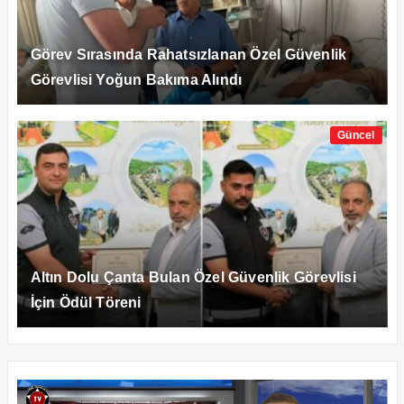
Görev Sırasında Rahatsızlanan Özel Güvenlik
Görevlisi Yoğun Bakıma Alındı
Güncel
Altın Dolu Çanta Bulan Özel Güvenlik Görevlisi
İçin Ödül Töreni