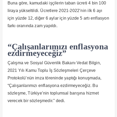
Buna göre, kamudaki işçilerin taban ücreti 4 bin 100
liraya yükseltildi. Ücretlere 2021-2022’nin ilk 6 ayı
için yüzde 12, diğer 6 aylar için yüzde 5 artı enflasyon
farkı oranında zam yapıldı.
“Çalışanlarımızı enflasyona
ezdirmeyeceğiz”
Çalışma ve Sosyal Güvenlik Bakanı Vedat Bilgin,
2021 Yılı Kamu Toplu İş Sözleşmeleri Çerçeve
Protokolü’nün imza töreninde yaptığı konuşmada,
“Çalışanlarımızı enflasyona ezdirmeyeceğiz. Bu
sözleşme, Türkiye’nin toplumsal barışına hizmet
verecek bir sözleşmedir.” dedi.