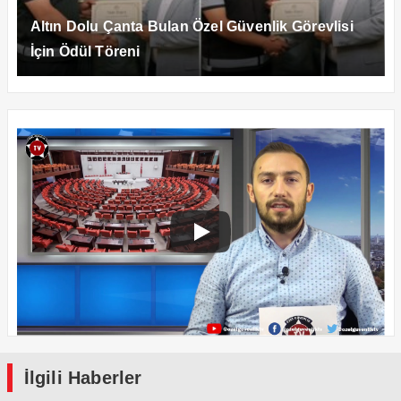
Altın Dolu Çanta Bulan Özel Güvenlik Görevlisi
İçin Ödül Töreni
İlgili Haberler