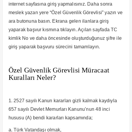
internet sayfasına giriş yapmalısınız. Daha sonra
meslek yazan yere “Özel Güvenlik Görevlisi” yazın ve
ara butonuna basın. Ekrana gelen ilanlara giriş
yaparak başvur kısmına tıklayın. Açılan sayfada TC
kimlik No ve daha öncesinde oluşturduğunuz şifre ile
giriş yaparak başvuru sürecini tamamlayın.
Özel Güvenlik Görevlisi Müracaat
Kuralları Neler?
1. 2527 sayılı Kanun kararları gizli kalmak kaydıyla
657 sayılı Devlet Memurları Kanunu’nun 48 inci
hususu (A) bendi kararları kapsamında;
a. Türk Vatandaşı olmak,