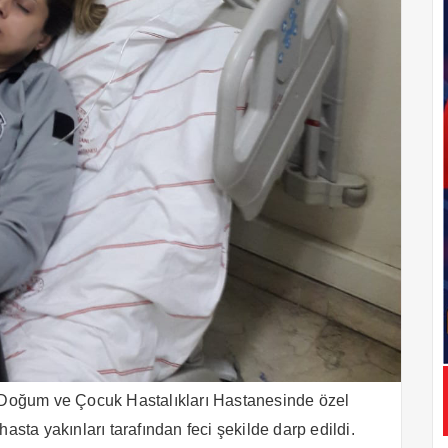
Doğum ve Çocuk Hastalıkları Hastanesinde özel
hasta yakınları tarafından feci şekilde darp edildi.