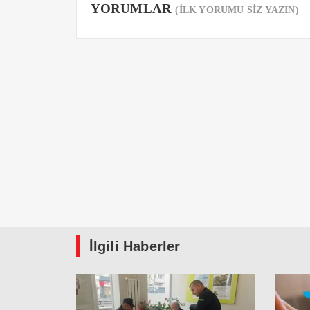
YORUMLAR
(İLK YORUMU SİZ YAZIN)
İlgili Haberler