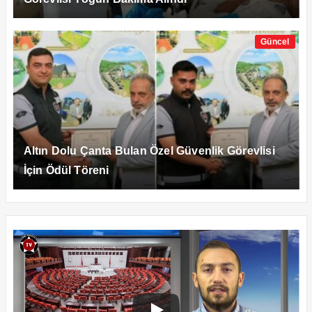
Güncel
Altın Dolu Çanta Bulan Özel Güvenlik Görevlisi
İçin Ödül Töreni