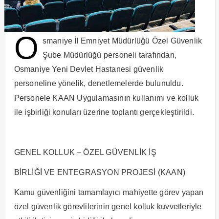
O
smaniye İl Emniyet Müdürlüğü Özel Güvenlik
Şube Müdürlüğü personeli tarafından,
Osmaniye Yeni Devlet Hastanesi güvenlik
personeline yönelik, denetlemelerde bulunuldu.
Personele KAAN Uygulamasının kullanımı ve kolluk
ile işbirliği konuları üzerine toplantı gerçekleştirildi.
GENEL KOLLUK – ÖZEL GÜVENLİK İŞ
BİRLİĞİ VE ENTEGRASYON PROJESİ (KAAN)
Kamu güvenliğini tamamlayıcı mahiyette görev yapan
özel güvenlik görevlilerinin genel kolluk kuvvetleriyle