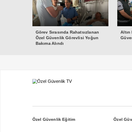
Görev Sırasında Rahatsızlanan
Altın
Özel Güvenlik Görevlisi Yoğun
Güven
Bakıma Alındı
Özel Güvenlik Eğitim
Özel Güv