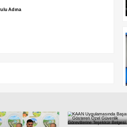
rulu Adına