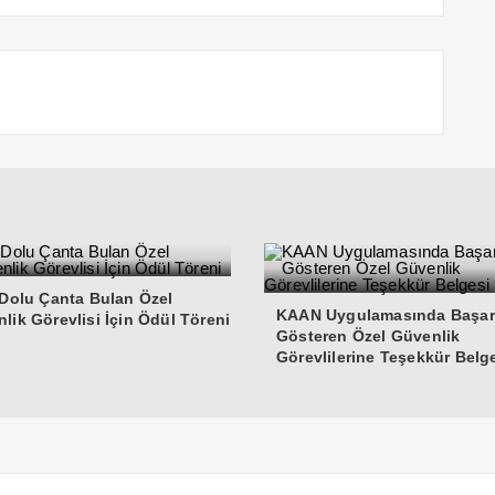
 Dolu Çanta Bulan Özel
KAAN Uygulamasında Başar
lik Görevlisi İçin Ödül Töreni
Gösteren Özel Güvenlik
Görevlilerine Teşekkür Belg