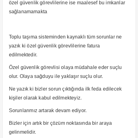
özel güvenlik görevlilerine ise maalesef bu imkanlar
sağlanamamakta
Toplu taşıma sisteminden kaynaklı tüm sorunlar ne
yazık ki özel güvenlik görevlilerine fatura
edilmektedir.
Özel güvenlik görevlisi olaya müdahale eder suçlu
olur. Olaya sağduyu ile yaklaşır suçlu olur.
Ne yazık ki bizler sorun çıktığında ilk feda edilecek
kişiler olarak kabul edilmekteyiz.
Sorunlarımız artarak devam ediyor.
Bizler için artık bir çözüm noktasında bir araya
gelinmelidir.