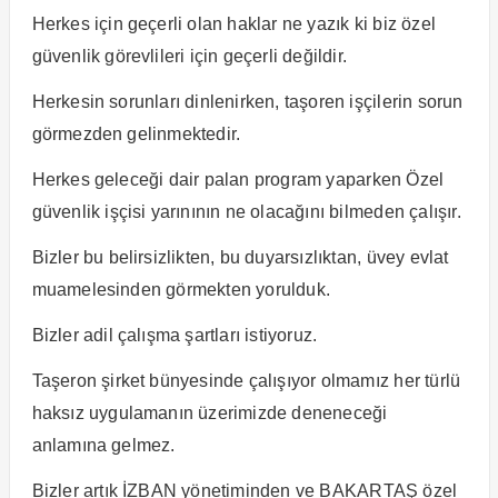
Herkes için geçerli olan haklar ne yazık ki biz özel
güvenlik görevlileri için geçerli değildir.
Herkesin sorunları dinlenirken, taşoren işçilerin sorun
görmezden gelinmektedir.
Herkes geleceği dair palan program yaparken Özel
güvenlik işçisi yarınının ne olacağını bilmeden çalışır.
Bizler bu belirsizlikten, bu duyarsızlıktan, üvey evlat
muamelesinden görmekten yorulduk.
Bizler adil çalışma şartları istiyoruz.
Taşeron şirket bünyesinde çalışıyor olmamız her türlü
haksız uygulamanın üzerimizde deneneceği
anlamına gelmez.
Bizler artık İZBAN yönetiminden ve BAKARTAŞ özel