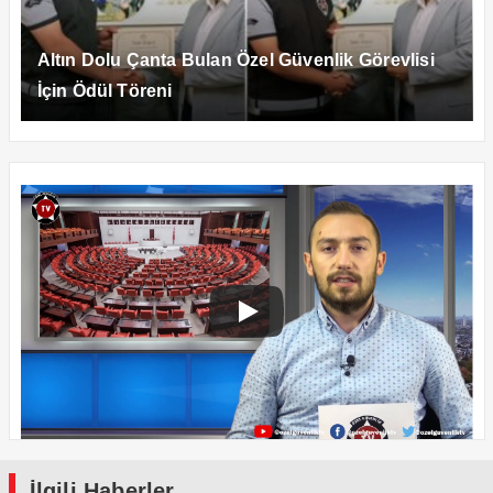
Altın Dolu Çanta Bulan Özel Güvenlik Görevlisi
İçin Ödül Töreni
İlgili Haberler