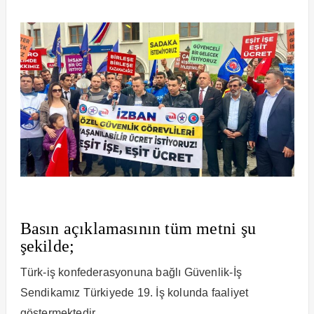
Basın açıklamasının tüm metni şu
şekilde;
Türk-iş konfederasyonuna bağlı Güvenlik-İş
Sendikamız Türkiyede 19. İş kolunda faaliyet
göstermektedir.