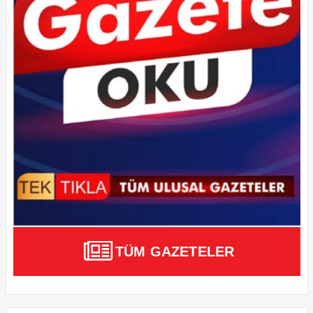
TÜM GAZETELER