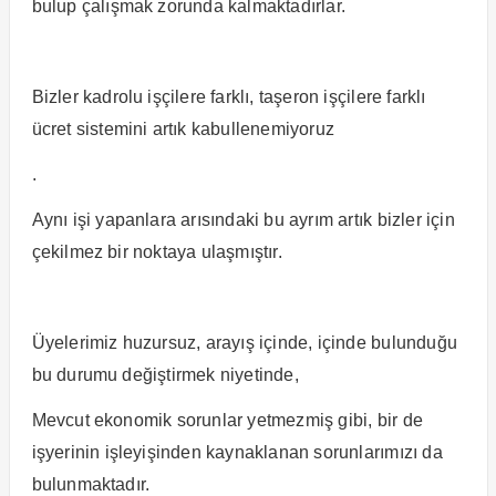
bulup çalışmak zorunda kalmaktadırlar.
Bizler kadrolu işçilere farklı, taşeron işçilere farklı
ücret sistemini artık kabullenemiyoruz
.
Aynı işi yapanlara arısındaki bu ayrım artık bizler için
çekilmez bir noktaya ulaşmıştır.
Üyelerimiz huzursuz, arayış içinde, içinde bulunduğu
bu durumu değiştirmek niyetinde,
Mevcut ekonomik sorunlar yetmezmiş gibi, bir de
işyerinin işleyişinden kaynaklanan sorunlarımızı da
bulunmaktadır.