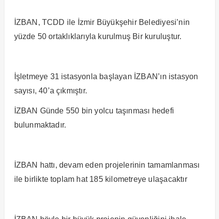
İZBAN, TCDD ile İzmir Büyükşehir Belediyesi’nin
yüzde 50 ortaklıklarıyla kurulmuş Bir kuruluştur.
İşletmeye 31 istasyonla başlayan İZBAN’ın istasyon
sayısı, 40’a çıkmıştır.
İZBAN Günde 550 bin yolcu taşınması hedefi
bulunmaktadır.
İZBAN hattı, devam eden projelerinin tamamlanması
ile birlikte toplam hat 185 kilometreye ulaşacaktır