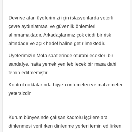
Devriye atan üyelerimizi için istasyonlarda yeterli
çevre aydınlatması ve güvenlik önlemleri
alınmamaktadır. Arkadaşlarımız çok ciddi bir risk
altındadır ve açık hedef haline getirilmektedir.
Üyelerimizin Mola saatlerinde oturabilecekleri bir
sandalye, hatta yemek yenilebilecek bir masa dahi
temin edilmemiştir.
Kontrol noktalarında hijyen önlemeleri ve malzemeler
yetersizdir.
Kurum bünyesinde çalışan kadrolu işçilere ara
dinlenmesi verilirken dinlenme yerleri temin edilirken,