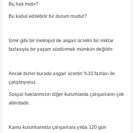
Bu hak mıdır?
Bu kabul edilebilir bir durum mudur?
İzmir gibi bir metropol de asgari ücretin bir miktar
fazlasıyla bir yaşam sürdürmek mümkün değildir.
Ancak bizler burada asgari ücretin %10 fazlası ile
çalıştırıyoruz.
Sosyal haklarımızın diğer kurumlarda çalışanların çok
altındadır.
Kamu kurumlarında çalışanlara yılda 120 gün