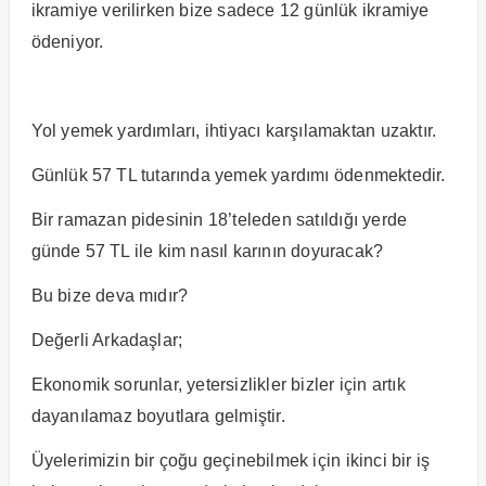
ikramiye verilirken bize sadece 12 günlük ikramiye
ödeniyor.
Yol yemek yardımları, ihtiyacı karşılamaktan uzaktır.
Günlük 57 TL tutarında yemek yardımı ödenmektedir.
Bir ramazan pidesinin 18’teleden satıldığı yerde
günde 57 TL ile kim nasıl karının doyuracak?
Bu bize deva mıdır?
Değerli Arkadaşlar;
Ekonomik sorunlar, yetersizlikler bizler için artık
dayanılamaz boyutlara gelmiştir.
Üyelerimizin bir çoğu geçinebilmek için ikinci bir iş