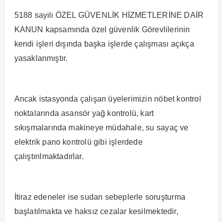
5188 sayılı ÖZEL GÜVENLİK HİZMETLERİNE DAİR
KANUN kapsamında özel güvenlik Görevlilerinin
kendi işleri dışında başka işlerde çalışması açıkça
yasaklanmıştır.
Ancak istasyonda çalışan üyelerimizin nöbet kontrol
noktalarında asansör yağ kontrolü, kart
sıkışmalarında makineye müdahale, su sayaç ve
elektrik pano kontrolü gibi işlerdede
çalıştırılmaktadırlar.
İtiraz edeneler ise sudan sebeplerle soruşturma
başlatılmakta ve haksız cezalar kesilmektedir,