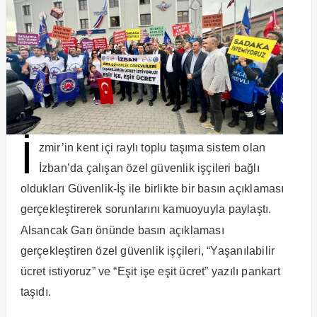
İ
zmir’in kent içi raylı toplu taşıma sistem olan
İzban’da çalışan özel güvenlik işçileri bağlı
oldukları Güvenlik-İş ile birlikte bir basın açıklaması
gerçekleştirerek sorunlarını kamuoyuyla paylaştı.
Alsancak Garı önünde basın açıklaması
gerçekleştiren özel güvenlik işçileri, “Yaşanılabilir
ücret istiyoruz” ve “Eşit işe eşit ücret” yazılı pankart
taşıdı.