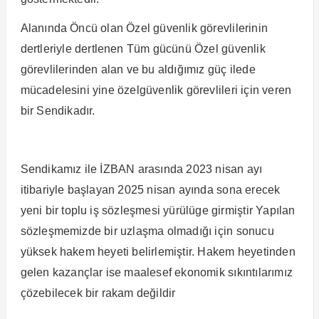
Alanında Öncü olan Özel güvenlik görevlilerinin
dertleriyle dertlenen Tüm gücünü Özel güvenlik
görevlilerinden alan ve bu aldığımız güç ilede
mücadelesini yine özelgüvenlik görevlileri için veren
bir Sendikadır.
Sendikamız ile İZBAN arasında 2023 nisan ayı
itibariyle başlayan 2025 nisan ayında sona erecek
yeni bir toplu iş sözleşmesi yürülüge girmiştir Yapılan
sözleşmemizde bir uzlaşma olmadığı için sonucu
yüksek hakem heyeti belirlemiştir. Hakem heyetinden
gelen kazançlar ise maalesef ekonomik sıkıntılarımız
çözebilecek bir rakam değildir