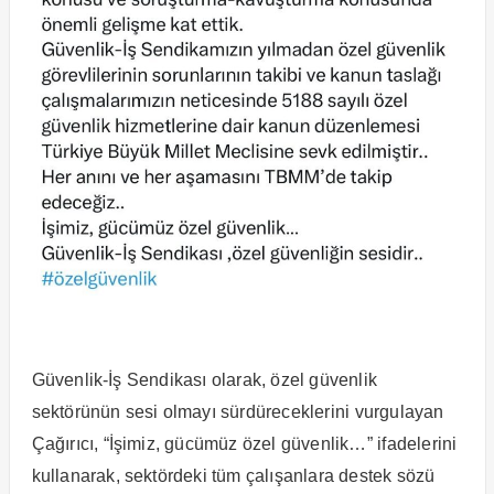
Güvenlik-İş Sendikası olarak, özel güvenlik
sektörünün sesi olmayı sürdüreceklerini vurgulayan
Çağırıcı, “İşimiz, gücümüz özel güvenlik…” ifadelerini
kullanarak, sektördeki tüm çalışanlara destek sözü