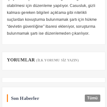
olabilmesi için düzenleme yapılıyor. Casusluk, gizli
kalması gereken bilgileri açıklama gibi nitelikli
suçlardan kovuşturma bulunmamak şartı için hükme
“devletin güvenliğine” ibaresi ekleniyor, soruşturma
bulunmamak şartı ise düzenlemeden çıkarılıyor.
YORUMLAR
(İLK YORUMU SİZ YAZIN)
Son Haberler
Tümü