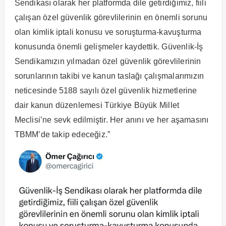
Sendikası olarak her platformda dile getirdiğimiz, fiili
çalışan özel güvenlik görevlilerinin en önemli sorunu
olan kimlik iptali konusu ve soruşturma-kavuşturma
konusunda önemli gelişmeler kaydettik. Güvenlik-İş
Sendikamızın yılmadan özel güvenlik görevlilerinin
sorunlarının takibi ve kanun taslağı çalışmalarımızın
neticesinde 5188 sayılı özel güvenlik hizmetlerine
dair kanun düzenlemesi Türkiye Büyük Millet
Meclisi’ne sevk edilmiştir. Her anını ve her aşamasını
TBMM’de takip edeceğiz.”