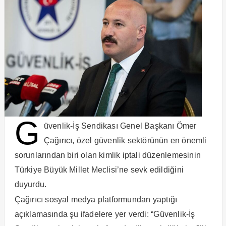
G
üvenlik-İş Sendikası Genel Başkanı Ömer
Çağırıcı, özel güvenlik sektörünün en önemli
sorunlarından biri olan kimlik iptali düzenlemesinin
Türkiye Büyük Millet Meclisi’ne sevk edildiğini
duyurdu.
Çağırıcı sosyal medya platformundan yaptığı
açıklamasında şu ifadelere yer verdi: “Güvenlik-İş