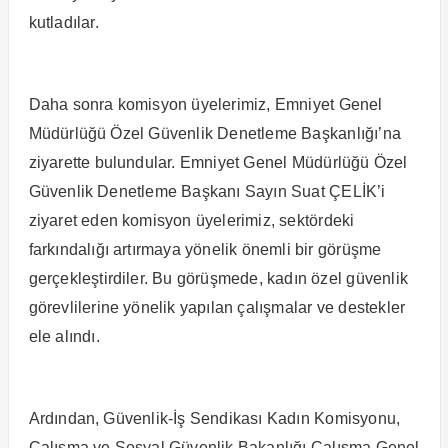
kutladılar.
Daha sonra komisyon üyelerimiz, Emniyet Genel
Müdürlüğü Özel Güvenlik Denetleme Başkanlığı’na
ziyarette bulundular. Emniyet Genel Müdürlüğü Özel
Güvenlik Denetleme Başkanı Sayın Suat ÇELİK’i
ziyaret eden komisyon üyelerimiz, sektördeki
farkındalığı artırmaya yönelik önemli bir görüşme
gerçekleştirdiler. Bu görüşmede, kadın özel güvenlik
görevlilerine yönelik yapılan çalışmalar ve destekler
ele alındı.
Ardından, Güvenlik-İş Sendikası Kadın Komisyonu,
Çalışma ve Sosyal Güvenlik Bakanlığı Çalışma Genel