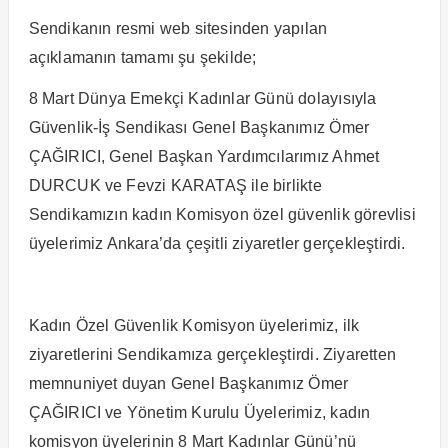
Sendikanın resmi web sitesinden yapılan
açıklamanın tamamı şu şekilde;
8 Mart Dünya Emekçi Kadınlar Günü dolayısıyla
Güvenlik-İş Sendikası Genel Başkanımız Ömer
ÇAĞIRICI, Genel Başkan Yardımcılarımız Ahmet
DURCUK ve Fevzi KARATAŞ ile birlikte
Sendikamızın kadın Komisyon özel güvenlik görevlisi
üyelerimiz Ankara’da çeşitli ziyaretler gerçekleştirdi.
Kadın Özel Güvenlik Komisyon üyelerimiz, ilk
ziyaretlerini Sendikamıza gerçekleştirdi. Ziyaretten
memnuniyet duyan Genel Başkanımız Ömer
ÇAĞIRICI ve Yönetim Kurulu Üyelerimiz, kadın
komisyon üyelerinin 8 Mart Kadınlar Günü’nü