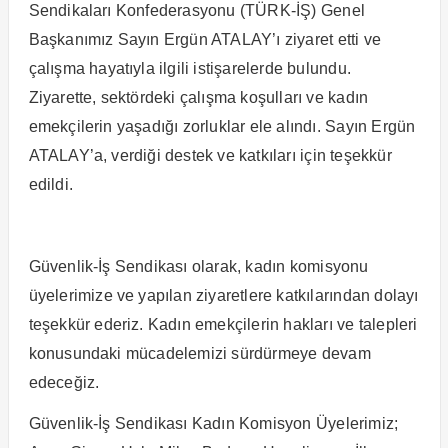
Sendikaları Konfederasyonu (TÜRK-İŞ) Genel
Başkanımız Sayın Ergün ATALAY’ı ziyaret etti ve
çalışma hayatıyla ilgili istişarelerde bulundu.
Ziyarette, sektördeki çalışma koşulları ve kadın
emekçilerin yaşadığı zorluklar ele alındı. Sayın Ergün
ATALAY’a, verdiği destek ve katkıları için teşekkür
edildi.
Güvenlik-İş Sendikası olarak, kadın komisyonu
üyelerimize ve yapılan ziyaretlere katkılarından dolayı
teşekkür ederiz. Kadın emekçilerin hakları ve talepleri
konusundaki mücadelemizi sürdürmeye devam
edeceğiz.
Güvenlik-İş Sendikası Kadın Komisyon Üyelerimiz;