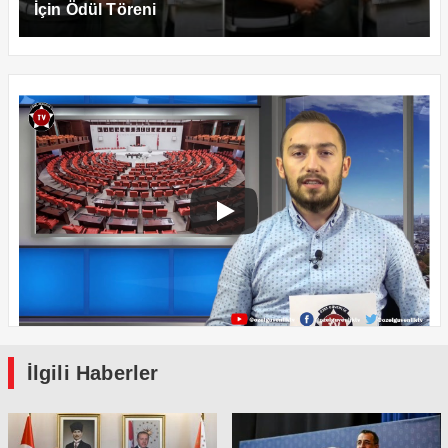
İçin Ödül Töreni
İlgili Haberler