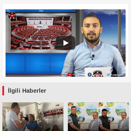
İlgili Haberler